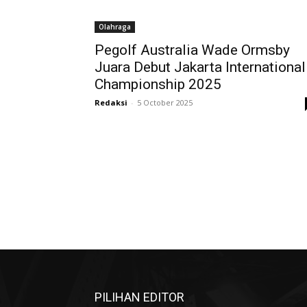
Olahraga
Pegolf Australia Wade Ormsby
Juara Debut Jakarta International
Championship 2025
Redaksi
-
5 October 2025
PILIHAN EDITOR