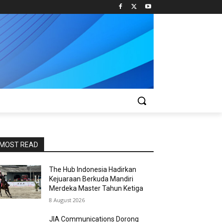
MOST READ
The Hub Indonesia Hadirkan
Kejuaraan Berkuda Mandiri
Merdeka Master Tahun Ketiga
8 August 2026
JIA Communications Dorong