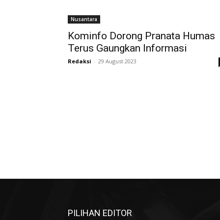
Nusantara
Kominfo Dorong Pranata Humas
Terus Gaungkan Informasi
Redaksi
-
29 August 2023
PILIHAN EDITOR