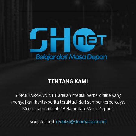
TENTANG KAMI
SINARHARAPAN.NET adalah medial berita online yang
menyajikan berita-berita teraktual dari sumber terpercaya.
Motto kami adalah "Belajar dari Masa Depan".
Kontak kami:
redaksi@sinarharapan.net