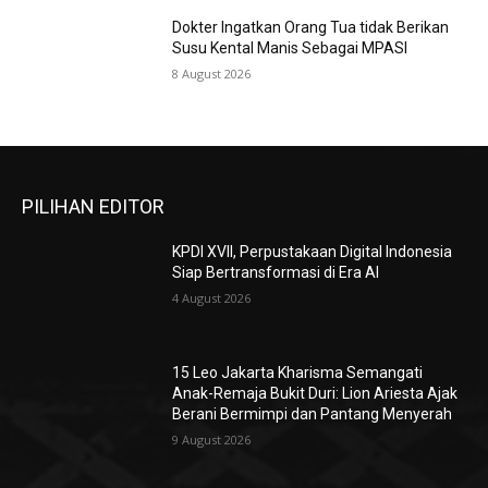
Dokter Ingatkan Orang Tua tidak Berikan
Susu Kental Manis Sebagai MPASI
8 August 2026
PILIHAN EDITOR
KPDI XVII, Perpustakaan Digital Indonesia
Siap Bertransformasi di Era AI
4 August 2026
15 Leo Jakarta Kharisma Semangati
Anak-Remaja Bukit Duri: Lion Ariesta Ajak
Berani Bermimpi dan Pantang Menyerah
9 August 2026