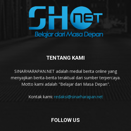
TENTANG KAMI
SINARHARAPAN.NET adalah medial berita online yang
menyajikan berita-berita teraktual dari sumber terpercaya.
Motto kami adalah "Belajar dari Masa Depan".
Kontak kami:
redaksi@sinarharapan.net
FOLLOW US