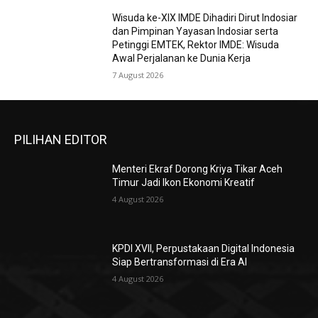
Wisuda ke-XIX IMDE Dihadiri Dirut Indosiar
dan Pimpinan Yayasan Indosiar serta
Petinggi EMTEK, Rektor IMDE: Wisuda
Awal Perjalanan ke Dunia Kerja
7 August 2026
PILIHAN EDITOR
Menteri Ekraf Dorong Kriya Tikar Aceh
Timur Jadi Ikon Ekonomi Kreatif
4 August 2026
KPDI XVII, Perpustakaan Digital Indonesia
Siap Bertransformasi di Era AI
4 August 2026