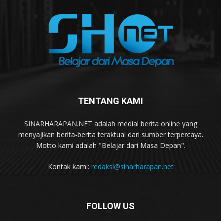
TENTANG KAMI
SINARHARAPAN.NET adalah medial berita online yang
menyajikan berita-berita teraktual dari sumber terpercaya.
Motto kami adalah "Belajar dari Masa Depan".
Kontak kami:
redaksi@sinarharapan.net
FOLLOW US