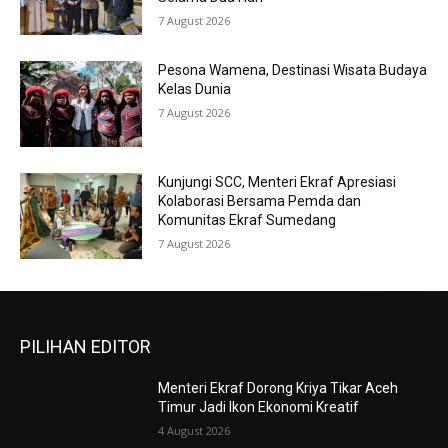
7 August 2026
Pesona Wamena, Destinasi Wisata Budaya
Kelas Dunia
7 August 2026
Kunjungi SCC, Menteri Ekraf Apresiasi
Kolaborasi Bersama Pemda dan
Komunitas Ekraf Sumedang
7 August 2026
PILIHAN EDITOR
Menteri Ekraf Dorong Kriya Tikar Aceh
Timur Jadi Ikon Ekonomi Kreatif
4 August 2026