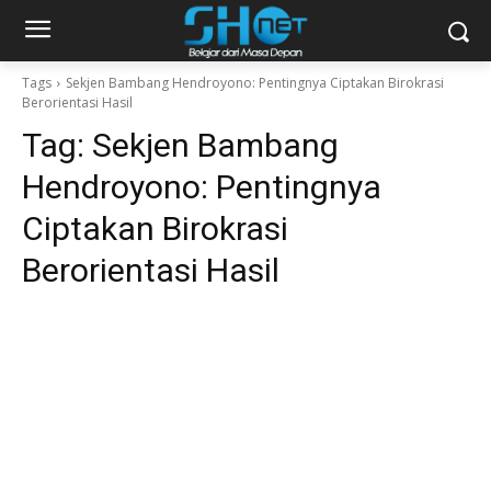
Tags
Sekjen Bambang Hendroyono: Pentingnya Ciptakan Birokrasi
Berorientasi Hasil
Tag:
Sekjen Bambang
Hendroyono: Pentingnya
Ciptakan Birokrasi
Berorientasi Hasil