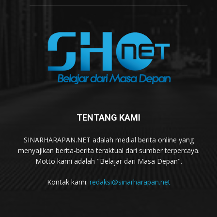
TENTANG KAMI
SINARHARAPAN.NET adalah medial berita online yang
menyajikan berita-berita teraktual dari sumber terpercaya.
Motto kami adalah "Belajar dari Masa Depan".
Kontak kami:
redaksi@sinarharapan.net