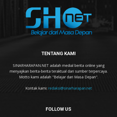
TENTANG KAMI
SINARHARAPAN.NET adalah medial berita online yang
menyajikan berita-berita teraktual dari sumber terpercaya.
Motto kami adalah "Belajar dari Masa Depan".
Kontak kami:
redaksi@sinarharapan.net
FOLLOW US