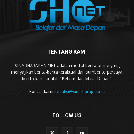
TENTANG KAMI
SINARHARAPAN.NET adalah medial berita online yang
menyajikan berita-berita teraktual dari sumber terpercaya.
Motto kami adalah "Belajar dari Masa Depan".
Kontak kami:
redaksi@sinarharapan.net
FOLLOW US