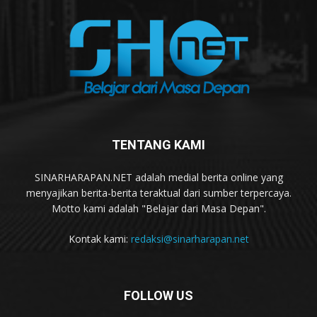
TENTANG KAMI
SINARHARAPAN.NET adalah medial berita online yang
menyajikan berita-berita teraktual dari sumber terpercaya.
Motto kami adalah "Belajar dari Masa Depan".
Kontak kami:
redaksi@sinarharapan.net
FOLLOW US