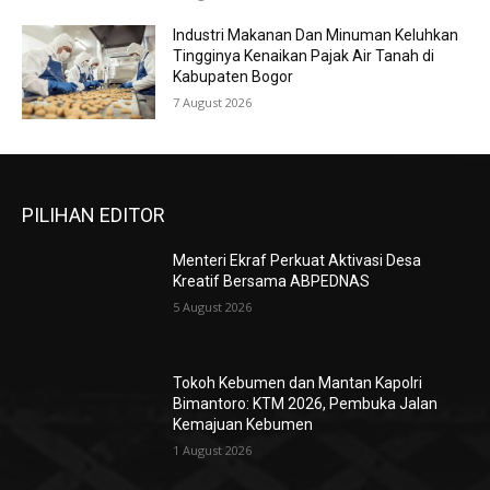
Industri Makanan Dan Minuman Keluhkan
Tingginya Kenaikan Pajak Air Tanah di
Kabupaten Bogor
7 August 2026
PILIHAN EDITOR
Menteri Ekraf Perkuat Aktivasi Desa
Kreatif Bersama ABPEDNAS
5 August 2026
Tokoh Kebumen dan Mantan Kapolri
Bimantoro: KTM 2026, Pembuka Jalan
Kemajuan Kebumen
1 August 2026