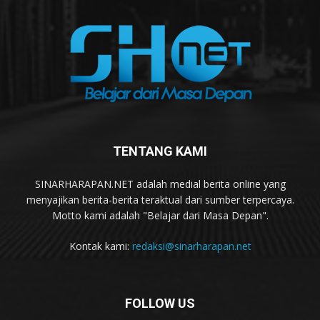
TENTANG KAMI
SINARHARAPAN.NET adalah medial berita online yang
menyajikan berita-berita teraktual dari sumber terpercaya.
Motto kami adalah "Belajar dari Masa Depan".
Kontak kami:
redaksi@sinarharapan.net
FOLLOW US