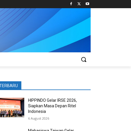
TERBARU
HIPPINDO Gelar IRSE 2026,
Siapkan Masa Depan Ritel
Indonesia
6 August 2026
Mahasiswa Taiwan Gelar