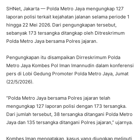
SHNet, Jakarta — Polda Metro Jaya mengungkap 127
laporan polisi terkait kejahatan jalanan selama periode 1
hingga 22 Mei 2026. Dari pengungkapan tersebut,
sebanyak 173 tersangka ditangkap oleh Ditreskrimum
Polda Metro Jaya bersama Polres jajaran.
Pengungkapan itu disampaikan Dirreskrimum Polda
Metro Jaya Kombes Pol Iman Imannudin dalam konferensi
pers di Lobi Gedung Promoter Polda Metro Jaya, Jumat
(22/5/2026).
“Polda Metro Jaya bersama Polres jajaran telah
mengungkap 127 laporan polisi dengan 173 tersangka.
Dari jumlah tersebut, 38 tersangka ditangani Polda Metro
Jaya dan 135 tersangka ditangani Polres jajaran,” ujarnya.
Kombes Iman mengatakan, kasus yang diungkap meliputi