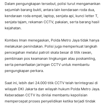
Dalam pengungkapan tersebut, polisi turut mengamankan
sejumlah barang bukti, antara lain kendaraan roda dua,
kendaraan roda empat, laptop, senjata api, kunci letter T,
senjata tajam, rekaman CCTV, pakaian, serta barang hasil
kejahatan.
Kombes Iman menegaskan, Polda Metro Jaya tidak hanya
melakukan penindakan. Polisi juga memperkuat langkah
pencegahan melalui patroli skala besar di titik rawan,
pembinaan pos keamanan lingkungan atau poskamling,
serta pemanfaatan jaringan CCTV untuk membantu
pengungkapan perkara.
Saat ini, lebih dari 24.000 titik CCTV telah terintegrasi di
wilayah DKI Jakarta dan wilayah hukum Polda Metro Jaya.
Keberadaan CCTV itu dinilai membantu kepolisian
mempercepat proses penyelidikan ketika terjadi tindak