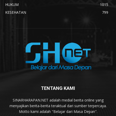
HUKUM
1015
KESEHATAN
799
TENTANG KAMI
SINARHARAPAN.NET adalah medial berita online yang
menyajikan berita-berita teraktual dari sumber terpercaya.
Motto kami adalah "Belajar dari Masa Depan".