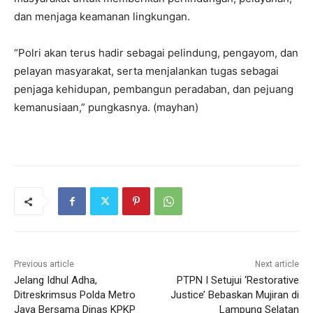
dan menjaga keamanan lingkungan.
“Polri akan terus hadir sebagai pelindung, pengayom, dan
pelayan masyarakat, serta menjalankan tugas sebagai
penjaga kehidupan, pembangun peradaban, dan pejuang
kemanusiaan,” pungkasnya. (mayhan)
Previous article
Next article
Jelang Idhul Adha,
PTPN I Setujui ‘Restorative
Ditreskrimsus Polda Metro
Justice’ Bebaskan Mujiran di
Jaya Bersama Dinas KPKP
Lampung Selatan