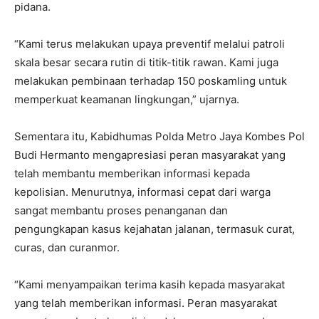
pidana.
“Kami terus melakukan upaya preventif melalui patroli
skala besar secara rutin di titik-titik rawan. Kami juga
melakukan pembinaan terhadap 150 poskamling untuk
memperkuat keamanan lingkungan,” ujarnya.
Sementara itu, Kabidhumas Polda Metro Jaya Kombes Pol
Budi Hermanto mengapresiasi peran masyarakat yang
telah membantu memberikan informasi kepada
kepolisian. Menurutnya, informasi cepat dari warga
sangat membantu proses penanganan dan
pengungkapan kasus kejahatan jalanan, termasuk curat,
curas, dan curanmor.
“Kami menyampaikan terima kasih kepada masyarakat
yang telah memberikan informasi. Peran masyarakat