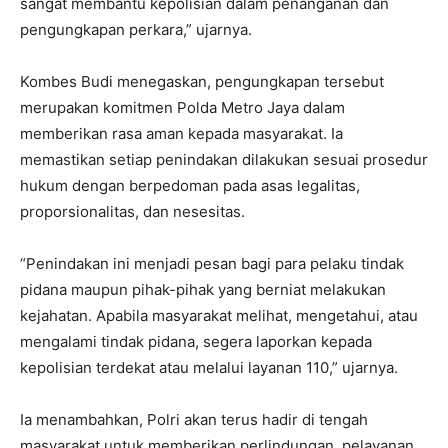
sangat membantu kepolisian dalam penanganan dan
pengungkapan perkara,” ujarnya.
Kombes Budi menegaskan, pengungkapan tersebut
merupakan komitmen Polda Metro Jaya dalam
memberikan rasa aman kepada masyarakat. Ia
memastikan setiap penindakan dilakukan sesuai prosedur
hukum dengan berpedoman pada asas legalitas,
proporsionalitas, dan nesesitas.
“Penindakan ini menjadi pesan bagi para pelaku tindak
pidana maupun pihak-pihak yang berniat melakukan
kejahatan. Apabila masyarakat melihat, mengetahui, atau
mengalami tindak pidana, segera laporkan kepada
kepolisian terdekat atau melalui layanan 110,” ujarnya.
Ia menambahkan, Polri akan terus hadir di tengah
masyarakat untuk memberikan perlindungan, pelayanan,