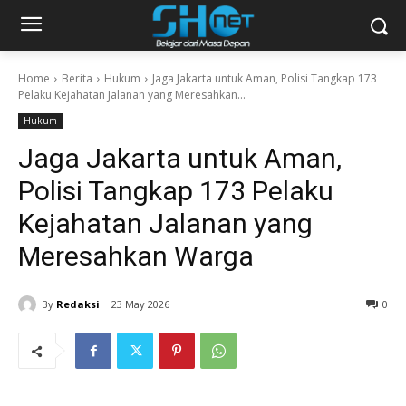
Home
Berita
Hukum
Jaga Jakarta untuk Aman, Polisi Tangkap 173
Pelaku Kejahatan Jalanan yang Meresahkan...
Hukum
Jaga Jakarta untuk Aman,
Polisi Tangkap 173 Pelaku
Kejahatan Jalanan yang
Meresahkan Warga
By
Redaksi
23 May 2026
0