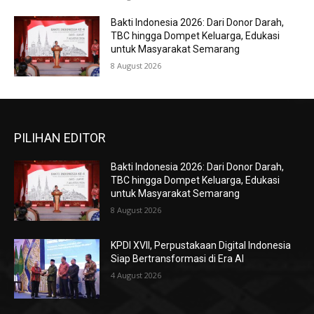
Bakti Indonesia 2026: Dari Donor Darah,
TBC hingga Dompet Keluarga, Edukasi
untuk Masyarakat Semarang
8 August 2026
PILIHAN EDITOR
Bakti Indonesia 2026: Dari Donor Darah,
TBC hingga Dompet Keluarga, Edukasi
untuk Masyarakat Semarang
8 August 2026
KPDI XVII, Perpustakaan Digital Indonesia
Siap Bertransformasi di Era AI
4 August 2026