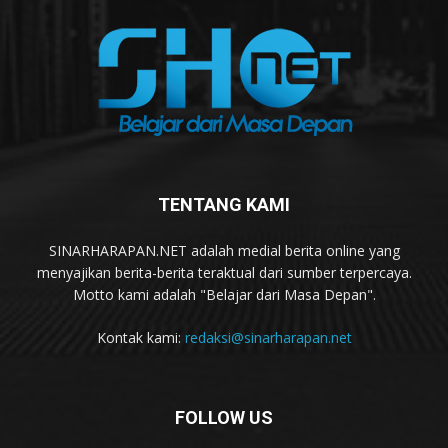
TENTANG KAMI
SINARHARAPAN.NET adalah medial berita online yang
menyajikan berita-berita teraktual dari sumber terpercaya.
Motto kami adalah "Belajar dari Masa Depan".
Kontak kami:
redaksi@sinarharapan.net
FOLLOW US