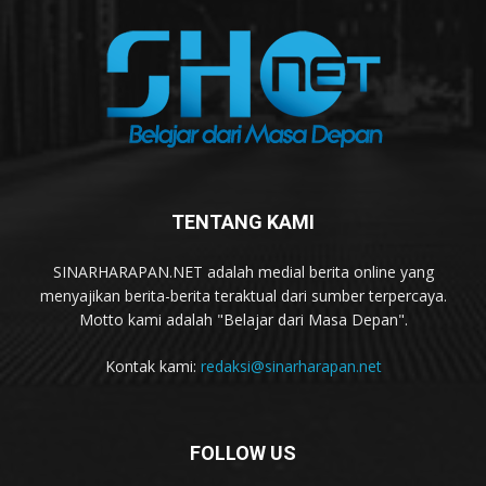
TENTANG KAMI
SINARHARAPAN.NET adalah medial berita online yang
menyajikan berita-berita teraktual dari sumber terpercaya.
Motto kami adalah "Belajar dari Masa Depan".
Kontak kami:
redaksi@sinarharapan.net
FOLLOW US