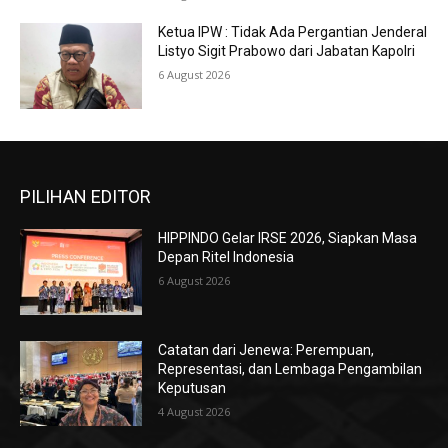
Ketua IPW : Tidak Ada Pergantian Jenderal
Listyo Sigit Prabowo dari Jabatan Kapolri
6 August 2026
PILIHAN EDITOR
HIPPINDO Gelar IRSE 2026, Siapkan Masa
Depan Ritel Indonesia
6 August 2026
Catatan dari Jenewa: Perempuan,
Representasi, dan Lembaga Pengambilan
Keputusan
4 August 2026