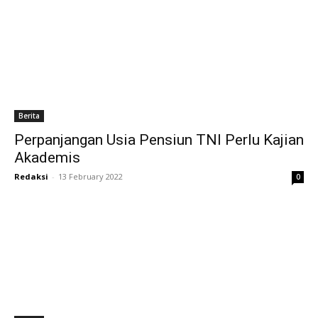
Berita
Perpanjangan Usia Pensiun TNI Perlu Kajian
Akademis
Redaksi
-
13 February 2022
0