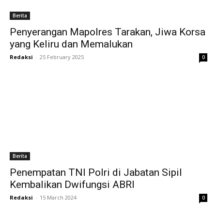
Berita
Penyerangan Mapolres Tarakan, Jiwa Korsa
yang Keliru dan Memalukan
Redaksi
-
25 February 2025
0
Berita
Penempatan TNI Polri di Jabatan Sipil
Kembalikan Dwifungsi ABRI
Redaksi
-
15 March 2024
0