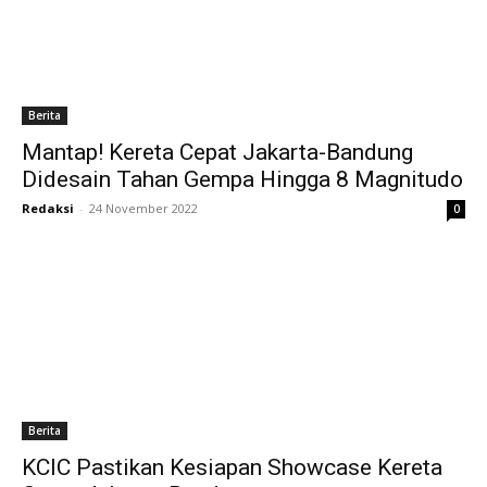
Berita
Mantap! Kereta Cepat Jakarta-Bandung
Didesain Tahan Gempa Hingga 8 Magnitudo
Redaksi
-
24 November 2022
0
Berita
KCIC Pastikan Kesiapan Showcase Kereta