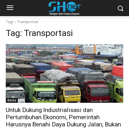
Tags
Transportasi
Tag:
Transportasi
Berita
Untuk Dukung Industrialisasi dan
Pertumbuhan Ekonomi, Pemerintah
Harusnya Benahi Daya Dukung Jalan, Bukan