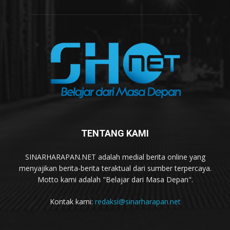
TENTANG KAMI
SINARHARAPAN.NET adalah medial berita online yang
menyajikan berita-berita teraktual dari sumber terpercaya.
Motto kami adalah "Belajar dari Masa Depan".
Kontak kami:
redaksi@sinarharapan.net