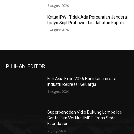
6 August 2026
Ketua IPW : Tidak Ada Pergantian Jenderal
Listyo Sigit Prabowo dari Jabatan Kapolri
6 August 2026
PILIHAN EDITOR
Fun Asia Expo 2026 Hadirkan Inovasi
Industri Rekreasi Keluarga
6 August 2026
Superbank dan Vidio Dukung Lomba Ide
Cerita Film Vertikal IMDE-Frans Seda
Foundation
31 July 2026