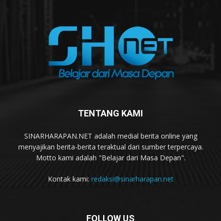
TENTANG KAMI
SINARHARAPAN.NET adalah medial berita online yang
menyajikan berita-berita teraktual dari sumber terpercaya.
Motto kami adalah "Belajar dari Masa Depan".
Kontak kami:
redaksi@sinarharapan.net
FOLLOW US