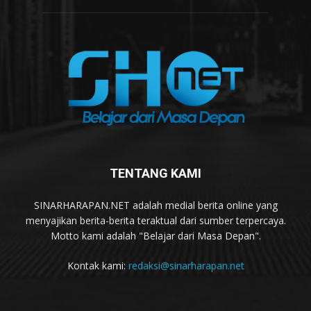
TENTANG KAMI
SINARHARAPAN.NET adalah medial berita online yang
menyajikan berita-berita teraktual dari sumber terpercaya.
Motto kami adalah "Belajar dari Masa Depan".
Kontak kami:
redaksi@sinarharapan.net