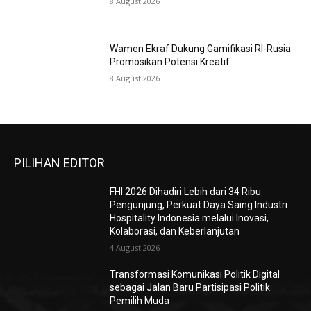
8 August 2026
Wamen Ekraf Dukung Gamifikasi RI-Rusia
Promosikan Potensi Kreatif
8 August 2026
PILIHAN EDITOR
FHI 2026 Dihadiri Lebih dari 34 Ribu
Pengunjung, Perkuat Daya Saing Industri
Hospitality Indonesia melalui Inovasi,
Kolaborasi, dan Keberlanjutan
4 August 2026
Transformasi Komunikasi Politik Digital
sebagai Jalan Baru Partisipasi Politik
Pemilih Muda