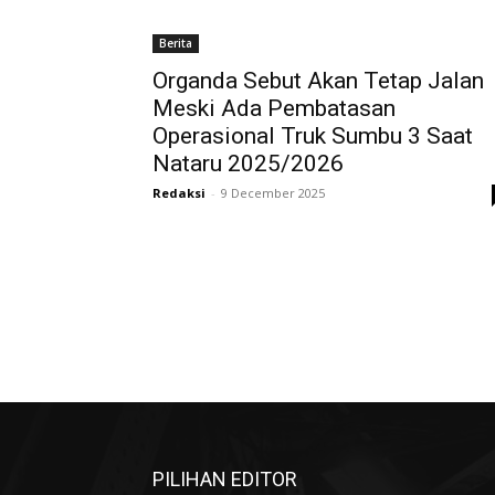
Berita
Organda Sebut Akan Tetap Jalan
Meski Ada Pembatasan
Operasional Truk Sumbu 3 Saat
Nataru 2025/2026
Redaksi
-
9 December 2025
PILIHAN EDITOR