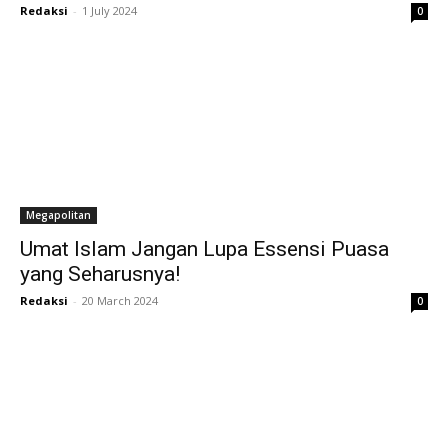
Redaksi
-
1 July 2024
0
Megapolitan
Umat Islam Jangan Lupa Essensi Puasa
yang Seharusnya!
Redaksi
-
20 March 2024
0