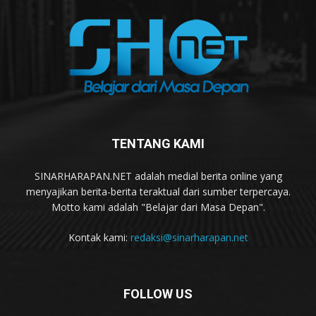
TENTANG KAMI
SINARHARAPAN.NET adalah medial berita online yang
menyajikan berita-berita teraktual dari sumber terpercaya.
Motto kami adalah "Belajar dari Masa Depan".
Kontak kami:
redaksi@sinarharapan.net
FOLLOW US