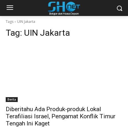
Tags
UIN Jakarta
Tag:
UIN Jakarta
Berita
Diberitahu Ada Produk-produk Lokal
Terafiliasi Israel, Pengamat Konflik Timur
Tengah Ini Kaget