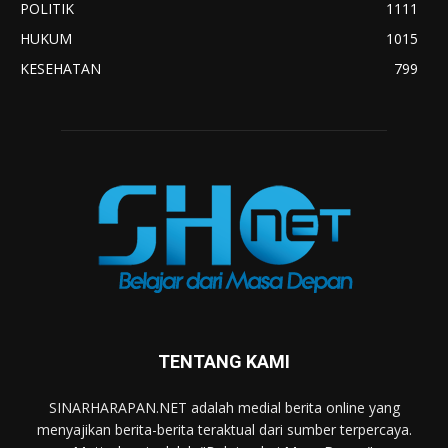
POLITIK
1111
HUKUM
1015
KESEHATAN
799
TENTANG KAMI
SINARHARAPAN.NET adalah medial berita online yang
menyajikan berita-berita teraktual dari sumber terpercaya.