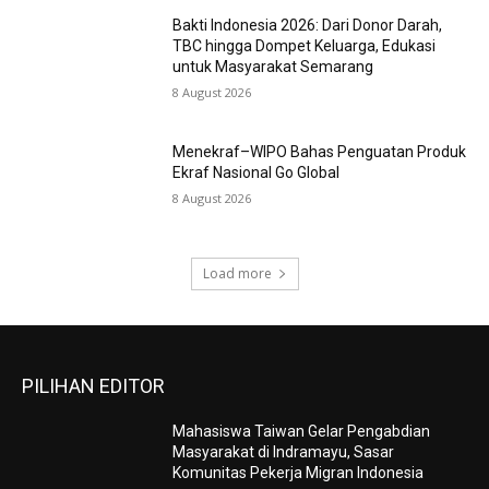
Bakti Indonesia 2026: Dari Donor Darah,
TBC hingga Dompet Keluarga, Edukasi
untuk Masyarakat Semarang
8 August 2026
Menekraf–WIPO Bahas Penguatan Produk
Ekraf Nasional Go Global
8 August 2026
Load more
PILIHAN EDITOR
Mahasiswa Taiwan Gelar Pengabdian
Masyarakat di Indramayu, Sasar
Komunitas Pekerja Migran Indonesia