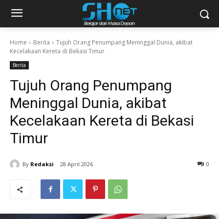
Home
Berita
Tujuh Orang Penumpang Meninggal Dunia, akibat
Kecelakaan Kereta di Bekasi Timur
Berita
Tujuh Orang Penumpang
Meninggal Dunia, akibat
Kecelakaan Kereta di Bekasi
Timur
By
Redaksi
28 April 2026
0