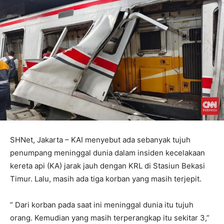
SHNet, Jakarta – KAI menyebut ada sebanyak tujuh
penumpang meninggal dunia dalam insiden kecelakaan
kereta api (KA) jarak jauh dengan KRL di Stasiun Bekasi
Timur. Lalu, masih ada tiga korban yang masih terjepit.
” Dari korban pada saat ini meninggal dunia itu tujuh
orang. Kemudian yang masih terperangkap itu sekitar 3,”