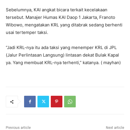
Sebelumnya, KAI angkat bicara terkait kecelakaan
tersebut. Manajer Humas KAI Daop 1 Jakarta, Franoto
Wibowo, mengatakan KRL yang ditabrak sedang berhenti
usai tertemper taksi.
“Jadi KRL-nya itu ada taksi yang menemper KRL di JPL
(Jalur Perlintasan Langsung) lintasan dekat Bulak Kapal
ya. Yang membuat KRL-nya terhenti,” katanya. ( mayhan)
Previous article
Next article