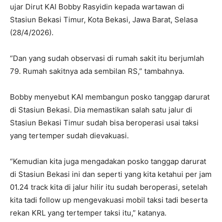
ujar Dirut KAI Bobby Rasyidin kepada wartawan di
Stasiun Bekasi Timur, Kota Bekasi, Jawa Barat, Selasa
(28/4/2026).
“Dan yang sudah observasi di rumah sakit itu berjumlah
79. Rumah sakitnya ada sembilan RS,” tambahnya.
Bobby menyebut KAI membangun posko tanggap darurat
di Stasiun Bekasi. Dia memastikan salah satu jalur di
Stasiun Bekasi Timur sudah bisa beroperasi usai taksi
yang tertemper sudah dievakuasi.
“Kemudian kita juga mengadakan posko tanggap darurat
di Stasiun Bekasi ini dan seperti yang kita ketahui per jam
01.24 track kita di jalur hilir itu sudah beroperasi, setelah
kita tadi follow up mengevakuasi mobil taksi tadi beserta
rekan KRL yang tertemper taksi itu,” katanya.