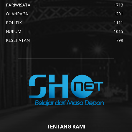
PARIWISATA
1713
OLAHRAGA
1201
POLITIK
1111
HUKUM
1015
KESEHATAN
799
TENTANG KAMI