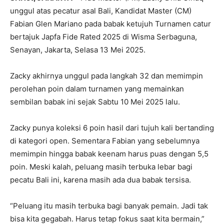
unggul atas pecatur asal Bali, Kandidat Master (CM)
Fabian Glen Mariano pada babak ketujuh Turnamen catur
bertajuk Japfa Fide Rated 2025 di Wisma Serbaguna,
Senayan, Jakarta, Selasa 13 Mei 2025.
Zacky akhirnya unggul pada langkah 32 dan memimpin
perolehan poin dalam turnamen yang memainkan
sembilan babak ini sejak Sabtu 10 Mei 2025 lalu.
Zacky punya koleksi 6 poin hasil dari tujuh kali bertanding
di kategori open. Sementara Fabian yang sebelumnya
memimpin hingga babak keenam harus puas dengan 5,5
poin. Meski kalah, peluang masih terbuka lebar bagi
pecatu Bali ini, karena masih ada dua babak tersisa.
“Peluang itu masih terbuka bagi banyak pemain. Jadi tak
bisa kita gegabah. Harus tetap fokus saat kita bermain,”