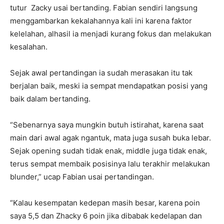
tutur Zacky usai bertanding. Fabian sendiri langsung
menggambarkan kekalahannya kali ini karena faktor
kelelahan, alhasil ia menjadi kurang fokus dan melakukan
kesalahan.
Sejak awal pertandingan ia sudah merasakan itu tak
berjalan baik, meski ia sempat mendapatkan posisi yang
baik dalam bertanding.
“Sebenarnya saya mungkin butuh istirahat, karena saat
main dari awal agak ngantuk, mata juga susah buka lebar.
Sejak opening sudah tidak enak, middle juga tidak enak,
terus sempat membaik posisinya lalu terakhir melakukan
blunder,” ucap Fabian usai pertandingan.
“Kalau kesempatan kedepan masih besar, karena poin
saya 5,5 dan Zhacky 6 poin jika dibabak kedelapan dan