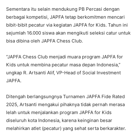
Sementara itu selain mendukung PB Percasi dengan
berbagai kompetisi, JAPFA tetap berkomitmen mencari
bibit-bibit pecatur via kegiatan JAPFA for Kids. Tahun ini
sejumlah 16.000 siswa akan mengikuti seleksi catur untuk
bisa dibina oleh JAPFA Chess Club.
“JAPFA Chess Club menjadi muara program JAPFA for
Kids untuk membina pecatur masa depan Indonesia,”
ungkap R. Artsanti Alif, VP-Head of Social Investment
JAPFA.
Ditengah berlangsungnya Turnamen JAPFA Fide Rated
2025, Artsanti mengakui pihaknya tidak pernah merasa
lelah untuk menjalankan program JAPFA for Kids
diseluruh kota Indonesia, karena keinginan besar
melahirkan atlet (pecatur) yang sehat serta berkarakter.