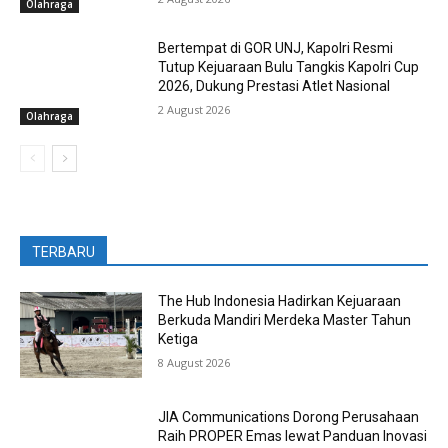
Olahraga
Bertempat di GOR UNJ, Kapolri Resmi
Tutup Kejuaraan Bulu Tangkis Kapolri Cup
2026, Dukung Prestasi Atlet Nasional
2 August 2026
Olahraga
TERBARU
The Hub Indonesia Hadirkan Kejuaraan
Berkuda Mandiri Merdeka Master Tahun
Ketiga
8 August 2026
JIA Communications Dorong Perusahaan
Raih PROPER Emas lewat Panduan Inovasi