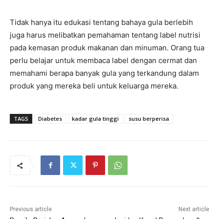
Tidak hanya itu edukasi tentang bahaya gula berlebih
juga harus melibatkan pemahaman tentang label nutrisi
pada kemasan produk makanan dan minuman. Orang tua
perlu belajar untuk membaca label dengan cermat dan
memahami berapa banyak gula yang terkandung dalam
produk yang mereka beli untuk keluarga mereka.
TAGS
Diabetes
kadar gula tinggi
susu berperisa
Previous article
Next article