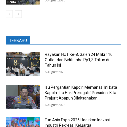
5 August 2026
Berita
TERBARU
Rayakan HUT Ke-8, Galeri 24 Miliki 116
Outlet dan Bidik Laba Rp1,3 Triliun di
Tahun Ini
6 August 2026
Isu Pergantian Kapolri Memanas, Ini kata
Kapolri : Itu Hak Prerogatif Presiden, Kita
Prajurit Apapun Dilaksanakan
6 August 2026
Fun Asia Expo 2026 Hadirkan Inovasi
Industri Rekreasi Keluarga