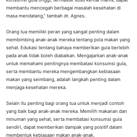
membantu mencegah berbagai masalah kesehatan di
masa mendatang,” tambah dr. Agnes.
Orang tua memiliki peran yang sangat penting dalam
membimbing anak-anak mereka tentang pola makan yang
sehat. Edukasi tentang bahaya memberikan gula berlebih
pada anak tidak boleh diabaikan. Mengajarkan anak-anak
untuk memahami pentingnya membatasi konsumsi gula,
serta membantu mereka mengembangkan kebiasaan
makan yang seimbang, adalah langkah penting dalam
menjaga kesehatan mereka.
Selain itu penting bagi orang tua untuk menjadi contoh
yang baik bagi anak-anak mereka. Memilih makanan dan
minuman yang sehat, serta membatasi konsumsi gula
sendiri, dapat memberikan dampak yang positif dalam
membentuk kebiasaan makan anak-anak.