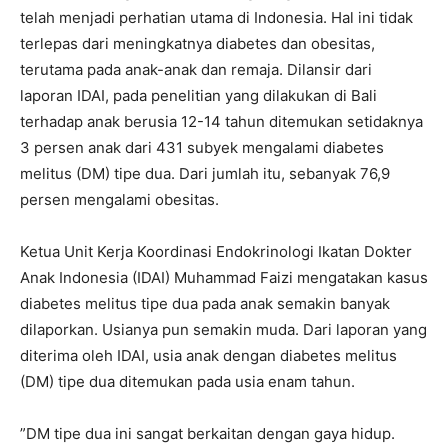
telah menjadi perhatian utama di Indonesia. Hal ini tidak
terlepas dari meningkatnya diabetes dan obesitas,
terutama pada anak-anak dan remaja. Dilansir dari
laporan IDAI, pada penelitian yang dilakukan di Bali
terhadap anak berusia 12-14 tahun ditemukan setidaknya
3 persen anak dari 431 subyek mengalami diabetes
melitus (DM) tipe dua. Dari jumlah itu, sebanyak 76,9
persen mengalami obesitas.
Ketua Unit Kerja Koordinasi Endokrinologi Ikatan Dokter
Anak Indonesia (IDAI) Muhammad Faizi mengatakan kasus
diabetes melitus tipe dua pada anak semakin banyak
dilaporkan. Usianya pun semakin muda. Dari laporan yang
diterima oleh IDAI, usia anak dengan diabetes melitus
(DM) tipe dua ditemukan pada usia enam tahun.
”DM tipe dua ini sangat berkaitan dengan gaya hidup.