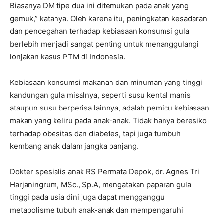
Biasanya DM tipe dua ini ditemukan pada anak yang
gemuk,” katanya. Oleh karena itu, peningkatan kesadaran
dan pencegahan terhadap kebiasaan konsumsi gula
berlebih menjadi sangat penting untuk menanggulangi
lonjakan kasus PTM di Indonesia.
Kebiasaan konsumsi makanan dan minuman yang tinggi
kandungan gula misalnya, seperti susu kental manis
ataupun susu berperisa lainnya, adalah pemicu kebiasaan
makan yang keliru pada anak-anak. Tidak hanya beresiko
terhadap obesitas dan diabetes, tapi juga tumbuh
kembang anak dalam jangka panjang.
Dokter spesialis anak RS Permata Depok, dr. Agnes Tri
Harjaningrum, MSc., Sp.A, mengatakan paparan gula
tinggi pada usia dini juga dapat mengganggu
metabolisme tubuh anak-anak dan mempengaruhi