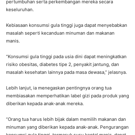
pertumbuhan serta perkembangan mereka secara
keseluruhan.
Kebiasaan konsumsi gula tinggi juga dapat menyebabkan
masalah seperti kecanduan minuman dan makanan
manis.
“Konsumsi gula tinggi pada usia dini dapat meningkatkan
risiko obesitas, diabetes tipe 2, penyakit jantung, dan
masalah kesehatan lainnya pada masa dewasa,” jelasnya.
Lebih lanjut, ia menegaskan pentingnya orang tua
membiasakan memperhatikan label gizi pada produk yang
diberikan kepada anak-anak mereka.
“Orang tua harus lebih bijak dalam memilih makanan dan
minuman yang diberikan kepada anak-anak. Pengurangan
konsumsi gula tinggi, termasuk susu kental manis, dapat