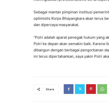
Sebagai mantan pimpinan institusi pemerinta
optimistis Korps Bhayangkara akan terus be
dan dipercaya masyarakat.
“Polri adalah aparat penegak hukum yang 
Polri ke depan akan semakin baik. Karena i
dibangun dengan berbagai pengorbanan dan 
ini terus dipertahankan, saya yakin Polri a
Share