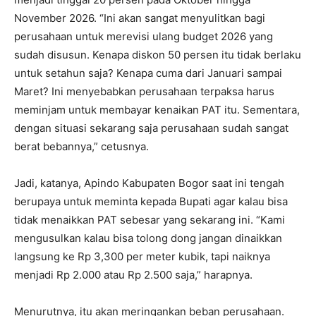
November 2026. “Ini akan sangat menyulitkan bagi
perusahaan untuk merevisi ulang budget 2026 yang
sudah disusun. Kenapa diskon 50 persen itu tidak berlaku
untuk setahun saja? Kenapa cuma dari Januari sampai
Maret? Ini menyebabkan perusahaan terpaksa harus
meminjam untuk membayar kenaikan PAT itu. Sementara,
dengan situasi sekarang saja perusahaan sudah sangat
berat bebannya,” cetusnya.
Jadi, katanya, Apindo Kabupaten Bogor saat ini tengah
berupaya untuk meminta kepada Bupati agar kalau bisa
tidak menaikkan PAT sebesar yang sekarang ini. “Kami
mengusulkan kalau bisa tolong dong jangan dinaikkan
langsung ke Rp 3,300 per meter kubik, tapi naiknya
menjadi Rp 2.000 atau Rp 2.500 saja,” harapnya.
Menurutnya, itu akan meringankan beban perusahaan.