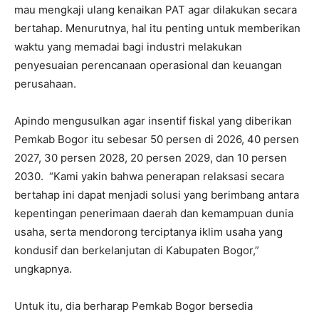
mau mengkaji ulang kenaikan PAT agar dilakukan secara
bertahap. Menurutnya, hal itu penting untuk memberikan
waktu yang memadai bagi industri melakukan
penyesuaian perencanaan operasional dan keuangan
perusahaan.
Apindo mengusulkan agar insentif fiskal yang diberikan
Pemkab Bogor itu sebesar 50 persen di 2026, 40 persen
2027, 30 persen 2028, 20 persen 2029, dan 10 persen
2030. “Kami yakin bahwa penerapan relaksasi secara
bertahap ini dapat menjadi solusi yang berimbang antara
kepentingan penerimaan daerah dan kemampuan dunia
usaha, serta mendorong terciptanya iklim usaha yang
kondusif dan berkelanjutan di Kabupaten Bogor,”
ungkapnya.
Untuk itu, dia berharap Pemkab Bogor bersedia