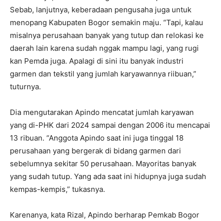
Sebab, lanjutnya, keberadaan pengusaha juga untuk
menopang Kabupaten Bogor semakin maju. “Tapi, kalau
misalnya perusahaan banyak yang tutup dan relokasi ke
daerah lain karena sudah nggak mampu lagi, yang rugi
kan Pemda juga. Apalagi di sini itu banyak industri
garmen dan tekstil yang jumlah karyawannya riibuan,”
tuturnya.
Dia mengutarakan Apindo mencatat jumlah karyawan
yang di-PHK dari 2024 sampai dengan 2006 itu mencapai
13 ribuan. “Anggota Apindo saat ini juga tinggal 18
perusahaan yang bergerak di bidang garmen dari
sebelumnya sekitar 50 perusahaan. Mayoritas banyak
yang sudah tutup. Yang ada saat ini hidupnya juga sudah
kempas-kempis,” tukasnya.
Karenanya, kata Rizal, Apindo berharap Pemkab Bogor