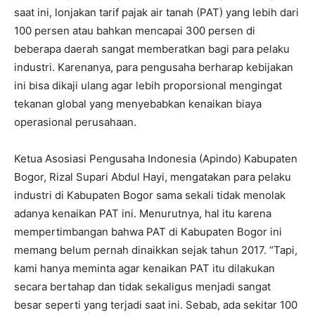
saat ini, lonjakan tarif pajak air tanah (PAT) yang lebih dari
100 persen atau bahkan mencapai 300 persen di
beberapa daerah sangat memberatkan bagi para pelaku
industri. Karenanya, para pengusaha berharap kebijakan
ini bisa dikaji ulang agar lebih proporsional mengingat
tekanan global yang menyebabkan kenaikan biaya
operasional perusahaan.
Ketua Asosiasi Pengusaha Indonesia (Apindo) Kabupaten
Bogor, Rizal Supari Abdul Hayi, mengatakan para pelaku
industri di Kabupaten Bogor sama sekali tidak menolak
adanya kenaikan PAT ini. Menurutnya, hal itu karena
mempertimbangan bahwa PAT di Kabupaten Bogor ini
memang belum pernah dinaikkan sejak tahun 2017. “Tapi,
kami hanya meminta agar kenaikan PAT itu dilakukan
secara bertahap dan tidak sekaligus menjadi sangat
besar seperti yang terjadi saat ini. Sebab, ada sekitar 100