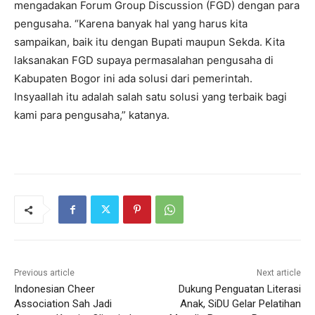
mengadakan Forum Group Discussion (FGD) dengan para
pengusaha. “Karena banyak hal yang harus kita
sampaikan, baik itu dengan Bupati maupun Sekda. Kita
laksanakan FGD supaya permasalahan pengusaha di
Kabupaten Bogor ini ada solusi dari pemerintah.
Insyaallah itu adalah salah satu solusi yang terbaik bagi
kami para pengusaha,” katanya.
Previous article
Next article
Indonesian Cheer
Dukung Penguatan Literasi
Association Sah Jadi
Anak, SiDU Gelar Pelatihan