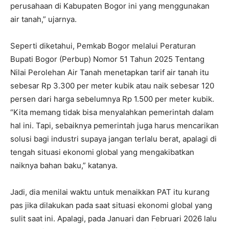
perusahaan di Kabupaten Bogor ini yang menggunakan
air tanah,” ujarnya.
Seperti diketahui, Pemkab Bogor melalui Peraturan
Bupati Bogor (Perbup) Nomor 51 Tahun 2025 Tentang
Nilai Perolehan Air Tanah menetapkan tarif air tanah itu
sebesar Rp 3.300 per meter kubik atau naik sebesar 120
persen dari harga sebelumnya Rp 1.500 per meter kubik.
“Kita memang tidak bisa menyalahkan pemerintah dalam
hal ini. Tapi, sebaiknya pemerintah juga harus mencarikan
solusi bagi industri supaya jangan terlalu berat, apalagi di
tengah situasi ekonomi global yang mengakibatkan
naiknya bahan baku,” katanya.
Jadi, dia menilai waktu untuk menaikkan PAT itu kurang
pas jika dilakukan pada saat situasi ekonomi global yang
sulit saat ini. Apalagi, pada Januari dan Februari 2026 lalu