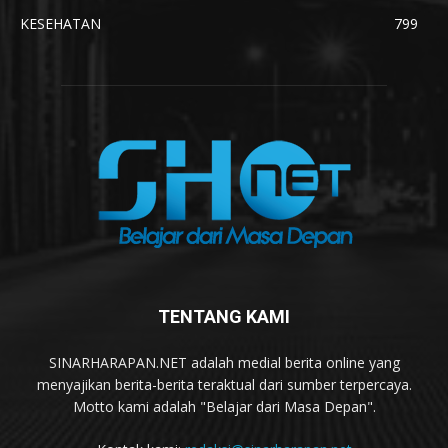
KESEHATAN
799
TENTANG KAMI
SINARHARAPAN.NET adalah medial berita online yang
menyajikan berita-berita teraktual dari sumber terpercaya.
Motto kami adalah "Belajar dari Masa Depan".