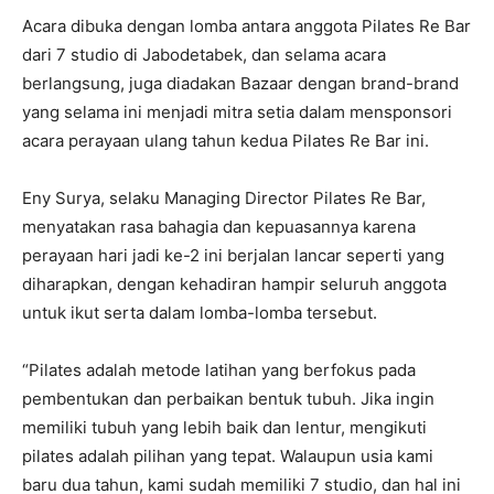
Acara dibuka dengan lomba antara anggota Pilates Re Bar
dari 7 studio di Jabodetabek, dan selama acara
berlangsung, juga diadakan Bazaar dengan brand-brand
yang selama ini menjadi mitra setia dalam mensponsori
acara perayaan ulang tahun kedua Pilates Re Bar ini.
Eny Surya, selaku Managing Director Pilates Re Bar,
menyatakan rasa bahagia dan kepuasannya karena
perayaan hari jadi ke-2 ini berjalan lancar seperti yang
diharapkan, dengan kehadiran hampir seluruh anggota
untuk ikut serta dalam lomba-lomba tersebut.
“Pilates adalah metode latihan yang berfokus pada
pembentukan dan perbaikan bentuk tubuh. Jika ingin
memiliki tubuh yang lebih baik dan lentur, mengikuti
pilates adalah pilihan yang tepat. Walaupun usia kami
baru dua tahun, kami sudah memiliki 7 studio, dan hal ini