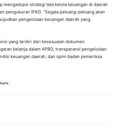
p mengadopsi strategi tata kelola keuangan di daerah
alam pengukuran IPKD. “Segala peluang-peluang akan
wujudkan pengelolaan keuangan daerah yang
ensi yang terdiri dari kesesuaian dokumen
garan belanja dalam APBD, transparansi pengelolaan
ndisi keuangan daerah, dan opini badan pemeriksa
harto