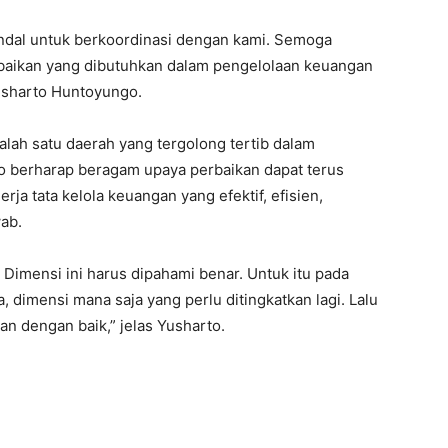
endal untuk berkoordinasi dengan kami. Semoga
baikan yang dibutuhkan dalam pengelolaan keuangan
usharto Huntoyungo.
alah satu daerah yang tergolong tertib dalam
o berharap beragam upaya perbaikan dapat terus
a tata kelola keuangan yang efektif, efisien,
ab.
Dimensi ini harus dipahami benar. Untuk itu pada
, dimensi mana saja yang perlu ditingkatkan lagi. Lalu
an dengan baik,” jelas Yusharto.