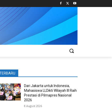
TERBARU
Dari Jakarta untuk Indonesia,
Mahasiswa LLDikti Wilayah III Raih
Prestasi di Pilmapres Nasional
2026
8 August 2026