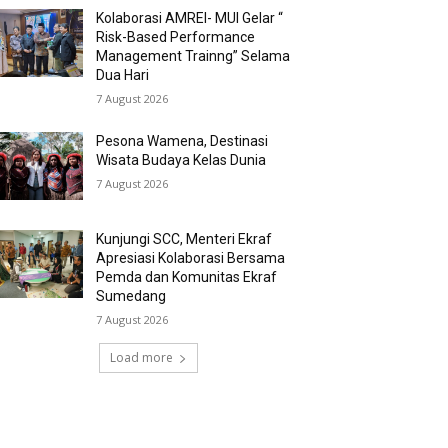
Kolaborasi AMREI- MUI Gelar “
Risk-Based Performance
Management Trainng” Selama
Dua Hari
7 August 2026
Pesona Wamena, Destinasi
Wisata Budaya Kelas Dunia
7 August 2026
Kunjungi SCC, Menteri Ekraf
Apresiasi Kolaborasi Bersama
Pemda dan Komunitas Ekraf
Sumedang
7 August 2026
Load more