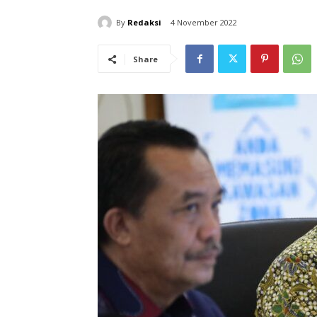
By
Redaksi
4 November 2022
Share