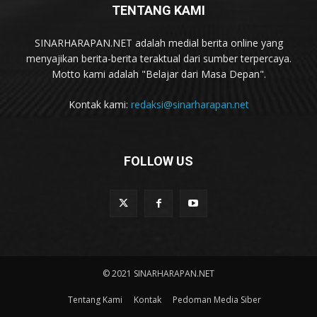
TENTANG KAMI
SINARHARAPAN.NET adalah medial berita online yang
menyajikan berita-berita teraktual dari sumber terpercaya.
Motto kami adalah "Belajar dari Masa Depan".
Kontak kami:
redaksi@sinarharapan.net
FOLLOW US
© 2021 SINARHARAPAN.NET
Tentang Kami
Kontak
Pedoman Media Siber