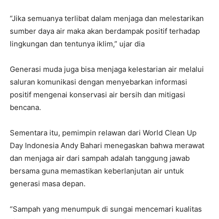
“Jika semuanya terlibat dalam menjaga dan melestarikan
sumber daya air maka akan berdampak positif terhadap
lingkungan dan tentunya iklim,” ujar dia
Generasi muda juga bisa menjaga kelestarian air melalui
saluran komunikasi dengan menyebarkan informasi
positif mengenai konservasi air bersih dan mitigasi
bencana.
Sementara itu, pemimpin relawan dari World Clean Up
Day Indonesia Andy Bahari menegaskan bahwa merawat
dan menjaga air dari sampah adalah tanggung jawab
bersama guna memastikan keberlanjutan air untuk
generasi masa depan.
“Sampah yang menumpuk di sungai mencemari kualitas