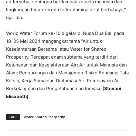
air tersebut sehingga berdampak kepada manusia dan
lingkungan hidup karena terkontaminasi zat berbahaya,”
ujar dia.
World Water Forum ke-10 digelar di Nusa Dua Bali pada
18–25 Mei 2024 mengangkat tema “Air untuk
Kesejahteraan Bersama” atau Water for Shared
Prosperity. Terdapat enam subtema yang terdiri dari
Ketahanan dan Kesejahteraan Air; Air untuk Manusia dan
Alam; Pengurangan dan Manajemen Risiko Bencana; Tata
Kelola, Kerja Sama dan Diplomasi Air; Pembiayaan Air
Berkelanjutan dan Pengetahuan dan Inovasi.
(Stevani
Elisabeth)
TAGS
Water Shared Prosperity