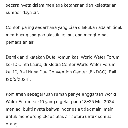
secara nyata dalam menjaga ketahanan dan kelestarian
sumber daya air.
Contoh paling sederhana yang bisa dilakukan adalah tidak
membuang sampah plastik ke laut dan menghemat
pemakaian air.
Demikian dikatakan Duta Komunikasi World Water Forum
ke-10 Cinta Laura, di Media Center World Water Forum
ke-10, Bali Nusa Dua Convention Center (BNDCC), Bali
(20/5/2024).
Komitmen sebagai tuan rumah penyelenggaraan World
Water Forum ke-10 yang digelar pada 18–25 Mei 2024
menjadi bukti nyata bahwa Indonesia tidak main-main
untuk mendorong akses atas air setara untuk semua
orang.