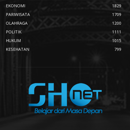
EKONOMI
1829
PARIWISATA
1709
OLAHRAGA
1200
POLITIK
1111
HUKUM
1015
KESEHATAN
799