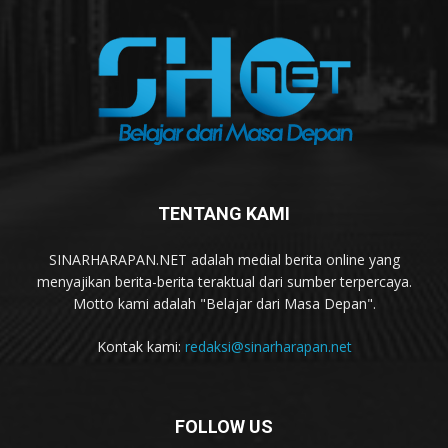
TENTANG KAMI
SINARHARAPAN.NET adalah medial berita online yang
menyajikan berita-berita teraktual dari sumber terpercaya.
Motto kami adalah "Belajar dari Masa Depan".
Kontak kami:
redaksi@sinarharapan.net
FOLLOW US