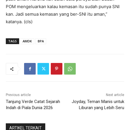
POM mengeluarkan kalau kemasan itu sudah punya SNI
kan. Jadi semua kemasan yang ber-SNI itu aman,”
katanya. (cls)
TAGS
AMDK
BPA
Previous article
Next article
Tanjung Verde Catat Sejarah
Joyday, Teman Manis untuk
Indah di Piala Dunia 2026
Liburan yang Lebih Seru
ARTIKEL TERKAIT