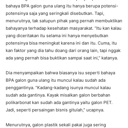
bahaya BPA galon guna ulang itu hanya berupa potensi-
potensinya saja yang seringkali disebutkan. Tapi,
menurutnya, tak satupun pihak yang pernah membuktikan
bahayanya terhadap kesehatan masyarakat. “Itu kan kalau
yang diceritakan itu selama ini hanya menyebutkan
potensinya bisa meningkat karena ini dan itu. Cuma, itu
kan faktor yang dia tahu doang dari orang lain, tapi nggak
ada yang pernah bisa buktikan sampai saat ini,” katanya.
Dia menyampaikan bahwa biasanya isu seperti bahaya
BPA galon guna ulang itu muncul kalau sudah ada
penggantinya. “Kadang-kadang isunya muncul kalau
sudah ada gantinya. Kayak misalkan galon berbahan
polikarbonat kan sudah ada gantinya yaitu galon PET.
Jadi, seperti persaingan bisnis gitulah,” ucapnya.
Menurutnya, galon plastik sekali pakai juga sering