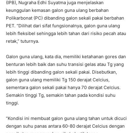
(IPB), Nugraha Edhi Suyatma juga menjelaskan
keunggulan kemasan galon guna ulang berbahan
Polikarbonat (PC) dibanding galon sekali pakai berbahan
PET. “Dilihat dari sifat fungsionalnya, galon guna ulang
lebih fleksibel sehingga lebih tahan dari risiko pecah atau
retak,” tuturnya.
Galon guna ulang, kata dia, memiliki ketahanan gores dan
benturan lebih baik dan suhu transisi gelas atau Tg yang
lebih tinggi dibanding galon sekali pakai. Disebutkan,
galon guna ulang memiliki Tg 150 derajat Celcius,
sementara galon sekali pakai hanya 70 derajat Celcius.
Semakin tinggi Tg, semakin tahan pada kondisi suhu
tinggi.
“Kondisi ini membuat galon guna ulang tahan untuk dicuci
dengan suhu panas antara 60-80 derajat Celcius dengan