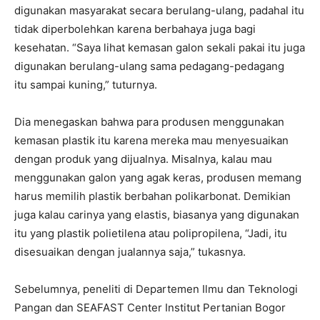
digunakan masyarakat secara berulang-ulang, padahal itu
tidak diperbolehkan karena berbahaya juga bagi
kesehatan. “Saya lihat kemasan galon sekali pakai itu juga
digunakan berulang-ulang sama pedagang-pedagang
itu sampai kuning,” tuturnya.
Dia menegaskan bahwa para produsen menggunakan
kemasan plastik itu karena mereka mau menyesuaikan
dengan produk yang dijualnya. Misalnya, kalau mau
menggunakan galon yang agak keras, produsen memang
harus memilih plastik berbahan polikarbonat. Demikian
juga kalau carinya yang elastis, biasanya yang digunakan
itu yang plastik polietilena atau polipropilena, “Jadi, itu
disesuaikan dengan jualannya saja,” tukasnya.
Sebelumnya, peneliti di Departemen Ilmu dan Teknologi
Pangan dan SEAFAST Center Institut Pertanian Bogor