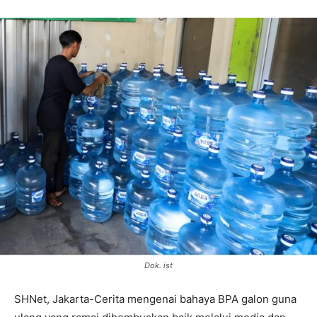
Dok. ist
SHNet, Jakarta-Cerita mengenai bahaya BPA galon guna