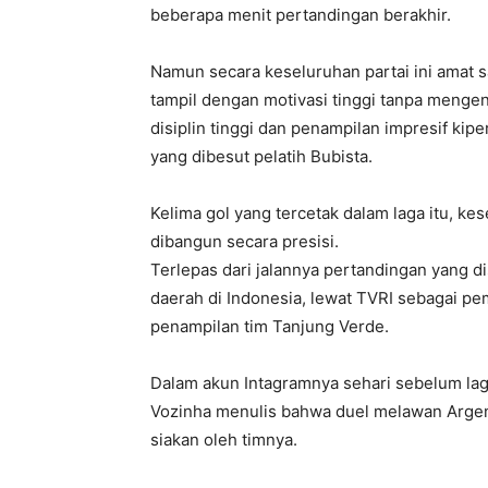
beberapa menit pertandingan berakhir.
Namun secara keseluruhan partai ini amat
tampil dengan motivasi tinggi tanpa menge
disiplin tinggi dan penampilan impresif kip
yang dibesut pelatih Bubista.
Kelima gol yang tercetak dalam laga itu, ke
dibangun secara presisi.
Terlepas dari jalannya pertandingan yang di
daerah di Indonesia, lewat TVRI sebagai pe
penampilan tim Tanjung Verde.
Dalam akun Intagramnya sehari sebelum lag
Vozinha menulis bahwa duel melawan Argen
siakan oleh timnya.