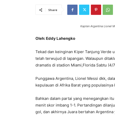
Share
Kapten Argentina Lionel M
Oleh: Eddy Lahengko
Tekad dan keinginan Kiper Tanjung Verde u
telah terwujud di lapangan. Walaupun ditakl
dramatis di stadion Miami,Florida Sabtu (4/
Punggawa Argentina, Lionel Messi dkk, dal
kepulauan di Afrika Barat yang populasinya 
Bahkan dalam partai yang menegangkan itu n
menit skor imbang 1-1. Pertandingan dilanju
gol, dan akhirnya Juara bertahan Argentin