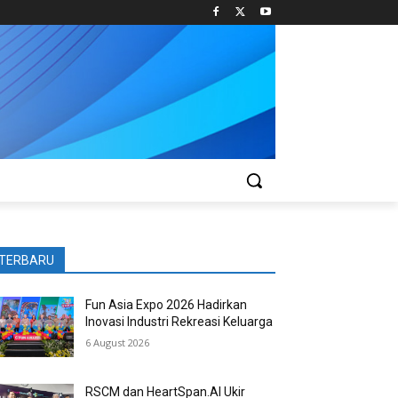
TERBARU
Fun Asia Expo 2026 Hadirkan
Inovasi Industri Rekreasi Keluarga
6 August 2026
RSCM dan HeartSpan.AI Ukir