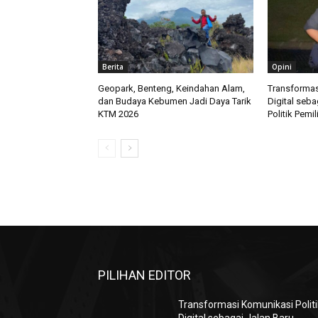
Berita
Opini
Geopark, Benteng, Keindahan Alam,
Transformas
dan Budaya Kebumen Jadi Daya Tarik
Digital seba
KTM 2026
Politik Pemi
PILIHAN EDITOR
Transformasi Komunikasi Politi