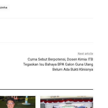
zinha
Next article
Cuma Sebut Berpotensi, Dosen Kimia ITB
Tegaskan Isu Bahaya BPA Galon Guna Ulang
Belum Ada Bukti Klinisnya