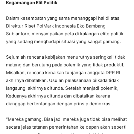
Kegamangan Elit Politik
Dalam kesempatan yang sama menanggapi hal di atas,
Direktur Riset PolMark Indonesia Eko Bambang
Subiantoro, menyampaikan peta di kalangan elite politik
yang sedang menghadapi situasi yang sangat gamang.
Sejumlah rencana kebijakan menurutnya seringkali tidak
matang dan berujung pada polemik yang tidak produktif.
Misalkan, rencana kenaikan tunjangan anggota DPR RI
akhirnya dibatalkan. Usulan pelaksanaan pilkada tidak
langsung, akhirnya ditunda. Setelah menjadi polemik,
Keduanya akhirnya ditunda dan dibatalkan karena
dianggap bertentangan dengan prinsip demokrasi.
“Mereka gamang. Bisa jadi mereka juga tidak bisa melihat
secara jelas tatanan pemerintahan ke depan akan seperti