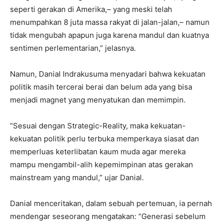
seperti gerakan di Amerika,– yang meski telah
menumpahkan 8 juta massa rakyat di jalan-jalan,– namun
tidak mengubah apapun juga karena mandul dan kuatnya
sentimen perlementarian,” jelasnya.
Namun, Danial Indrakusuma menyadari bahwa kekuatan
politik masih tercerai berai dan belum ada yang bisa
menjadi magnet yang menyatukan dan memimpin.
“Sesuai dengan Strategic-Reality, maka kekuatan-
kekuatan politik perlu terbuka memperkaya siasat dan
memperluas keterlibatan kaum muda agar mereka
mampu mengambil-alih kepemimpinan atas gerakan
mainstream yang mandul,” ujar Danial.
Danial menceritakan, dalam sebuah pertemuan, ia pernah
mendengar seseorang mengatakan: “Generasi sebelum