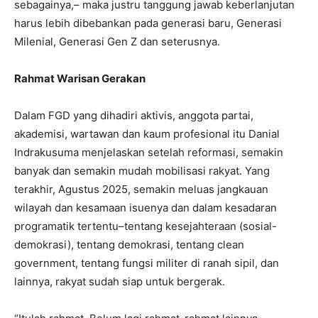
sebagainya,– maka justru tanggung jawab keberlanjutan
harus lebih dibebankan pada generasi baru, Generasi
Milenial, Generasi Gen Z dan seterusnya.
Rahmat Warisan Gerakan
Dalam FGD yang dihadiri aktivis, anggota partai,
akademisi, wartawan dan kaum profesional itu Danial
Indrakusuma menjelaskan setelah reformasi, semakin
banyak dan semakin mudah mobilisasi rakyat. Yang
terakhir, Agustus 2025, semakin meluas jangkauan
wilayah dan kesamaan isuenya dan dalam kesadaran
programatik tertentu–tentang kesejahteraan (sosial-
demokrasi), tentang demokrasi, tentang clean
government, tentang fungsi militer di ranah sipil, dan
lainnya, rakyat sudah siap untuk bergerak.