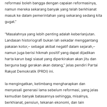
reformasi boleh bangga dengan capaian reformasinya,
namun mereka sekarang banyak yang telah berkhianat
masuk ke dalam pemerintahan yang sekarang sedang kita
gugat.”
“Masalahnya yang lebih penting adalah keberlanjutan.
Landasan historiografi bukan lah sekadar menggantang
pakaian kotor,– sebagai akibat negatif dalam sejarah,–
namun juga berisi hikmah positif yang dapat dijadikan
harta karun bagi siasat yang diperkirakan akan jitu dan
berguna bagi gerakan akan datang,” jelas pendiri Partai
Rakyat Demokratik (PRDl) ini.
Ia mengingatkan, ketimbang mengharapkan dan
menyesali generasi lama sebelum reformasi, yang jelas
kemudian banyak batasannya sehingga, misalnya,
berkhianat, pensiun, tekanan ekonomi, dan lain