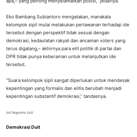
apa,– yang penting menyelamatkan posisi,” jelasnya.
Eko Bambang Subiantoro mengatakan, manakala
kelompok sipil mulai melakukan perlawanan terhadap ide
tersebut dengan perspektif tidak sesuai dengan
demokrasi, kedaulatan rakyat dan ancaman voters yang
terus digalang,– akhirnya para elit politik di partai dan
DPR tidak punya keberanian untuk melanjutkan ide
tersebut.
“Suara kelompok sipil sangat diperlukan untuk mendesak
kepentingan yang formalis dan elitis berubah menjadi
kepentingan substantif demokrasi,” tandasnya.
Isti Nugroho (ist)
Demokrasi Duit