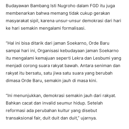
Budayawan Bambang Isti Nugroho dalam FGD itu juga
membenarkan bahwa memang tidak cukup gerakan
masyarakat sipil, karena unsur-unsur demokrasi dari hari
ke hari semakin mengalami formalisasi.
“Hal ini bisa ditarik dari jaman Soekarno, Orde Baru
sampai hari ini, Organisasi kebudayaan jaman Soekarno
itu mengalami kemajuan seperti Lekra dan Lesbumi yang
menjadi corong suara rakyat bawah. Antara seniman dan
rakyat itu bersatu, satu jiwa satu suara yang berubah
dimasa Orde Baru, semakin jauh di masa kini.
“Ini menunjukkan, demokrasi semakin jauh dari rakyat.
Bahkan cacat dan invalid seumur hidup. Setelah
reformasi ada perubahan kultur yang disebut
transaksional fair, duit duit dan duit,” ujarnya.