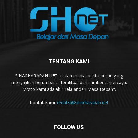
TENTANG KAMI
SINARHARAPAN.NET adalah medial berita online yang
menyajikan berita-berita teraktual dari sumber terpercaya.
Motto kami adalah "Belajar dari Masa Depan".
Kontak kami:
redaksi@sinarharapan.net
FOLLOW US