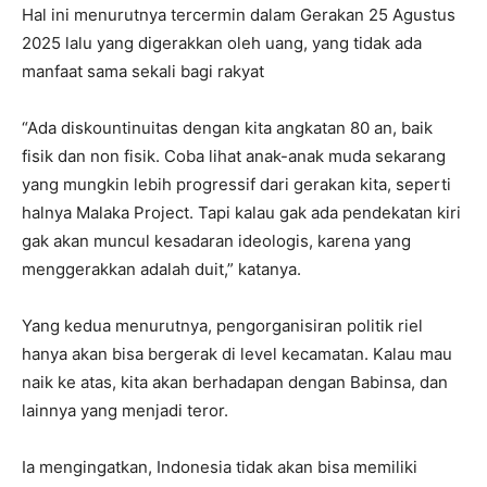
Hal ini menurutnya tercermin dalam Gerakan 25 Agustus
2025 lalu yang digerakkan oleh uang, yang tidak ada
manfaat sama sekali bagi rakyat
“Ada diskountinuitas dengan kita angkatan 80 an, baik
fisik dan non fisik. Coba lihat anak-anak muda sekarang
yang mungkin lebih progressif dari gerakan kita, seperti
halnya Malaka Project. Tapi kalau gak ada pendekatan kiri
gak akan muncul kesadaran ideologis, karena yang
menggerakkan adalah duit,” katanya.
Yang kedua menurutnya, pengorganisiran politik riel
hanya akan bisa bergerak di level kecamatan. Kalau mau
naik ke atas, kita akan berhadapan dengan Babinsa, dan
lainnya yang menjadi teror.
Ia mengingatkan, Indonesia tidak akan bisa memiliki