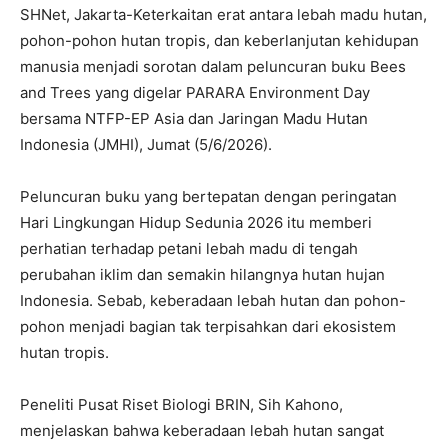
SHNet, Jakarta-Keterkaitan erat antara lebah madu hutan,
pohon-pohon hutan tropis, dan keberlanjutan kehidupan
manusia menjadi sorotan dalam peluncuran buku Bees
and Trees yang digelar PARARA Environment Day
bersama NTFP-EP Asia dan Jaringan Madu Hutan
Indonesia (JMHI), Jumat (5/6/2026).
Peluncuran buku yang bertepatan dengan peringatan
Hari Lingkungan Hidup Sedunia 2026 itu memberi
perhatian terhadap petani lebah madu di tengah
perubahan iklim dan semakin hilangnya hutan hujan
Indonesia. Sebab, keberadaan lebah hutan dan pohon-
pohon menjadi bagian tak terpisahkan dari ekosistem
hutan tropis.
Peneliti Pusat Riset Biologi BRIN, Sih Kahono,
menjelaskan bahwa keberadaan lebah hutan sangat