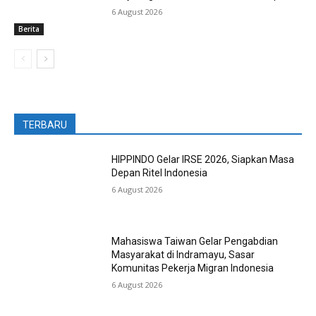
6 August 2026
Berita
TERBARU
HIPPINDO Gelar IRSE 2026, Siapkan Masa
Depan Ritel Indonesia
6 August 2026
Mahasiswa Taiwan Gelar Pengabdian
Masyarakat di Indramayu, Sasar
Komunitas Pekerja Migran Indonesia
6 August 2026