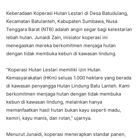
Keberadaan Koperasi Hutan Lestari di Desa Batudulang,
Kecamatan Batulanteh, Kabupaten Sumbawa, Nusa
Tenggara Barat (NTB) adalah angin segar bagi kelestarian
lebah hutan. Junaidi Zain, inisiator koperasi ini
menegaskan mereka berkomitmen menjaga hutan
dengan tidak membuka kebun di kawasan lindung.
“Koperasi Hutan Lestari memiliki izin Hutan
Kemasyarakatan (HKm) seluas 1.000 hektare yang berada
di kawasan penyangga Hutan Lindung Batu Lanteh. Kami
berkomitmen menjaga hutan dengan tidak membuka
kebun di kawasan lindung, melainkan hanya
memanfaatkan hasil hutan bukan kayu seperti madu,
kemiri, kayu manis, dan rotan,” ujarnya.
Menurut Junaidi, koperasi menerapkan standar panen,