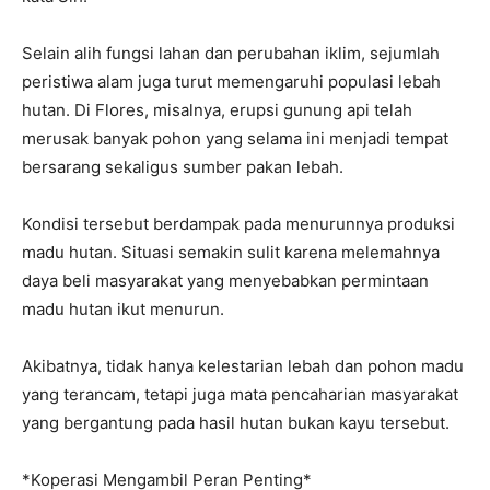
Selain alih fungsi lahan dan perubahan iklim, sejumlah
peristiwa alam juga turut memengaruhi populasi lebah
hutan. Di Flores, misalnya, erupsi gunung api telah
merusak banyak pohon yang selama ini menjadi tempat
bersarang sekaligus sumber pakan lebah.
Kondisi tersebut berdampak pada menurunnya produksi
madu hutan. Situasi semakin sulit karena melemahnya
daya beli masyarakat yang menyebabkan permintaan
madu hutan ikut menurun.
Akibatnya, tidak hanya kelestarian lebah dan pohon madu
yang terancam, tetapi juga mata pencaharian masyarakat
yang bergantung pada hasil hutan bukan kayu tersebut.
*Koperasi Mengambil Peran Penting*