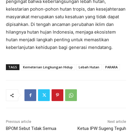
pengingat bahwa keberlangsungan lebah hutan,
kelestarian pohon-pohon hutan tropis, dan kesejahteraan
masyarakat merupakan satu kesatuan yang tidak dapat
dipisahkan. Di tengah ancaman perubahan iklim dan
hilangnya hutan hujan Indonesia, menjaga ekosistem
hutan menjadi langkah penting untuk memastikan
keberlanjutan kehidupan bagi generasi mendatang.
TAGS
Kemeterian Lingkungan Hidup
Lebah Hutan
PARARA
Previous article
Next article
BPOM Sebut Tidak Semua
Ketua IPW Sugeng Teguh