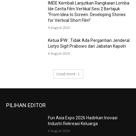
IMDE Kembali Lanjutkan Rangkaian Lomba
Ide Cerita Film Vertikal Sesi 2 Bertajuk
“From Idea to Screen: Developing Stories
for Vertical Short Film”
6 August 2026
Ketua IPW : Tidak Ada Pergantian Jenderal
Listyo Sigit Prabowo dari Jabatan Kapolri
6 August 2026
Load more
PILIHAN EDITOR
Fun Asia Expo 2026 Hadirkan Inovasi
Industri Rekreasi Keluarga
6 August 2026