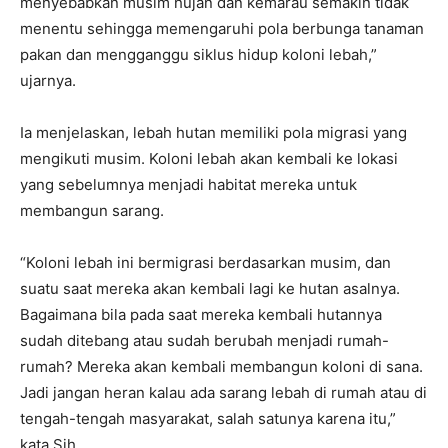
menyebabkan musim hujan dan kemarau semakin tidak
menentu sehingga memengaruhi pola berbunga tanaman
pakan dan mengganggu siklus hidup koloni lebah,”
ujarnya.
Ia menjelaskan, lebah hutan memiliki pola migrasi yang
mengikuti musim. Koloni lebah akan kembali ke lokasi
yang sebelumnya menjadi habitat mereka untuk
membangun sarang.
“Koloni lebah ini bermigrasi berdasarkan musim, dan
suatu saat mereka akan kembali lagi ke hutan asalnya.
Bagaimana bila pada saat mereka kembali hutannya
sudah ditebang atau sudah berubah menjadi rumah-
rumah? Mereka akan kembali membangun koloni di sana.
Jadi jangan heran kalau ada sarang lebah di rumah atau di
tengah-tengah masyarakat, salah satunya karena itu,”
kata Sih.