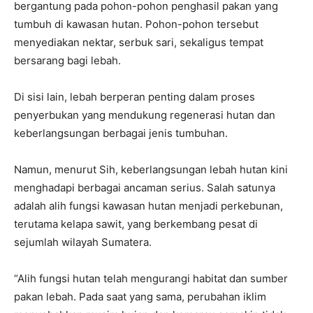
bergantung pada pohon-pohon penghasil pakan yang
tumbuh di kawasan hutan. Pohon-pohon tersebut
menyediakan nektar, serbuk sari, sekaligus tempat
bersarang bagi lebah.
Di sisi lain, lebah berperan penting dalam proses
penyerbukan yang mendukung regenerasi hutan dan
keberlangsungan berbagai jenis tumbuhan.
Namun, menurut Sih, keberlangsungan lebah hutan kini
menghadapi berbagai ancaman serius. Salah satunya
adalah alih fungsi kawasan hutan menjadi perkebunan,
terutama kelapa sawit, yang berkembang pesat di
sejumlah wilayah Sumatera.
“Alih fungsi hutan telah mengurangi habitat dan sumber
pakan lebah. Pada saat yang sama, perubahan iklim