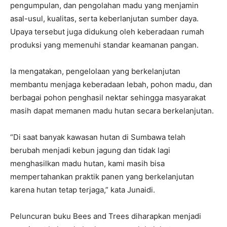
pengumpulan, dan pengolahan madu yang menjamin
asal-usul, kualitas, serta keberlanjutan sumber daya.
Upaya tersebut juga didukung oleh keberadaan rumah
produksi yang memenuhi standar keamanan pangan.
Ia mengatakan, pengelolaan yang berkelanjutan
membantu menjaga keberadaan lebah, pohon madu, dan
berbagai pohon penghasil nektar sehingga masyarakat
masih dapat memanen madu hutan secara berkelanjutan.
“Di saat banyak kawasan hutan di Sumbawa telah
berubah menjadi kebun jagung dan tidak lagi
menghasilkan madu hutan, kami masih bisa
mempertahankan praktik panen yang berkelanjutan
karena hutan tetap terjaga,” kata Junaidi.
Peluncuran buku Bees and Trees diharapkan menjadi