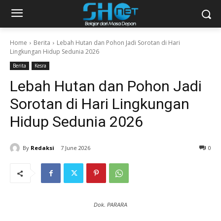
Home
Berita
Lebah Hutan dan Pohon Jadi Sorotan di Hari
Lingkungan Hidup Sedunia 2026
Berita
Kesra
Lebah Hutan dan Pohon Jadi
Sorotan di Hari Lingkungan
Hidup Sedunia 2026
By
Redaksi
7 June 2026
0
Dok. PARARA