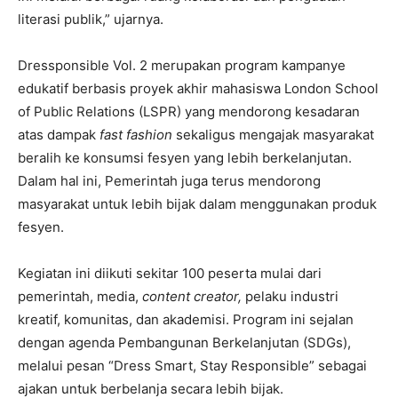
literasi publik,” ujarnya.
Dressponsible Vol. 2 merupakan program kampanye
edukatif berbasis proyek akhir mahasiswa London School
of Public Relations (LSPR) yang mendorong kesadaran
atas dampak
fast fashion
sekaligus mengajak masyarakat
beralih ke konsumsi fesyen yang lebih berkelanjutan.
Dalam hal ini, Pemerintah juga terus mendorong
masyarakat untuk lebih bijak dalam menggunakan produk
fesyen.
Kegiatan ini diikuti sekitar 100 peserta mulai dari
pemerintah, media,
content creator,
pelaku industri
kreatif, komunitas, dan akademisi. Program ini sejalan
dengan agenda Pembangunan Berkelanjutan (SDGs),
melalui pesan “Dress Smart, Stay Responsible” sebagai
ajakan untuk berbelanja secara lebih bijak.