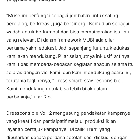
“Museum berfungsi sebagai jembatan untuk saling
berdialog, berkreasi, juga bersinergi. Kemudian sebagai
wadah untuk berkumpul dan bisa membicarakan isu-isu
yang relevan. Di dalam framework MUBI ada pilar
pertama yakni edukasi. Jadi sepanjang itu untuk edukasi
kami akan mendukung. Pilar selanjutnya inklusif, artinya
kami tidak membeda-bedakan kegiatan apapun selama itu
selaras dengan visi kami, dan kami mendukung acara ini,
terutama taglinenya, “Dress smart, stay responsible”.
Kami mendukung untuk bisa lebih bijak dalam
berbelanja,” ujar Rio.
Dressponsible Vol. 2 mengusung pendekatan kampanye
yang kreatif dan partisipatif melalui produksi iklan
layanan bertajuk kampanye “Dibalik Tren” yang
diputarkan secara perdana setelah sesi diskusi dengan