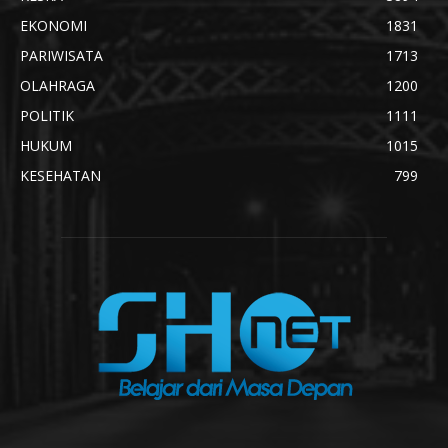
EKONOMI
1831
PARIWISATA
1713
OLAHRAGA
1200
POLITIK
1111
HUKUM
1015
KESEHATAN
799