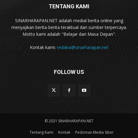
TENTANG KAMI
SINARHARAPAN.NET adalah medial berita online yang
menyajikan berita-berita teraktual dari sumber terpercaya.
Motto kami adalah "Belajar dari Masa Depan".
Kontak kami:
redaksi@sinarharapan.net
FOLLOW US
© 2021 SINARHARAPAN.NET
Tentang Kami
Kontak
Pedoman Media Siber