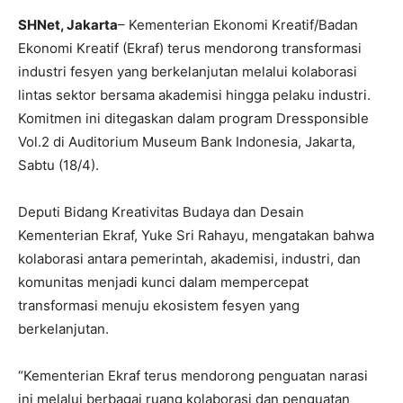
SHNet, Jakarta
– Kementerian Ekonomi Kreatif/Badan
Ekonomi Kreatif (Ekraf) terus mendorong transformasi
industri fesyen yang berkelanjutan melalui kolaborasi
lintas sektor bersama akademisi hingga pelaku industri.
Komitmen ini ditegaskan dalam program Dressponsible
Vol.2 di Auditorium Museum Bank Indonesia, Jakarta,
Sabtu (18/4).
Deputi Bidang Kreativitas Budaya dan Desain
Kementerian Ekraf, Yuke Sri Rahayu, mengatakan bahwa
kolaborasi antara pemerintah, akademisi, industri, dan
komunitas menjadi kunci dalam mempercepat
transformasi menuju ekosistem fesyen yang
berkelanjutan.
“Kementerian Ekraf terus mendorong penguatan narasi
ini melalui berbagai ruang kolaborasi dan penguatan