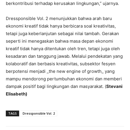
berkontribusi terhadap kerusakan lingkungan,” ujarnya.
Dressponsible Vol. 2 menunjukkan bahwa arah baru
ekonomi kreatif tidak hanya berbicara soal kreativitas,
tetapi juga keberlanjutan sebagai nilai tambah. Gerakan
seperti ini menegaskan bahwa masa depan ekonomi
kreatif tidak hanya ditentukan oleh tren, tetapi juga oleh
kesadaran dan tanggung jawab. Melalui pendekatan yang
kolaboratif dan berbasis kreativitas, subsektor fesyen
berpotensi menjadi _the new engine of growth_ yang
mampu mendorong pertumbuhan ekonomi dan memberi
dampak positif bagi lingkungan dan masyarakat. (
Stevani
Elisabeth)
TAGS
Dressponsible Vol. 2