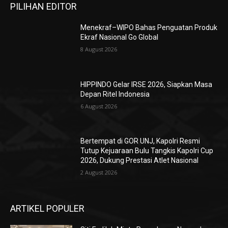
PILIHAN EDITOR
Menekraf–WIPO Bahas Penguatan Produk
Ekraf Nasional Go Global
8 August 2026
HIPPINDO Gelar IRSE 2026, Siapkan Masa
Depan Ritel Indonesia
6 August 2026
Bertempat di GOR UNJ, Kapolri Resmi
Tutup Kejuaraan Bulu Tangkis Kapolri Cup
2026, Dukung Prestasi Atlet Nasional
2 August 2026
ARTIKEL POPULER