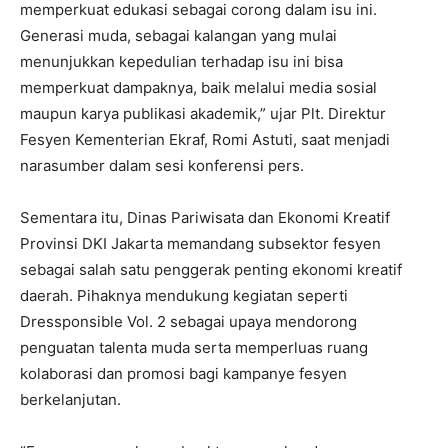
memperkuat edukasi sebagai corong dalam isu ini.
Generasi muda, sebagai kalangan yang mulai
menunjukkan kepedulian terhadap isu ini bisa
memperkuat dampaknya, baik melalui media sosial
maupun karya publikasi akademik,” ujar Plt. Direktur
Fesyen Kementerian Ekraf, Romi Astuti, saat menjadi
narasumber dalam sesi konferensi pers.
Sementara itu, Dinas Pariwisata dan Ekonomi Kreatif
Provinsi DKI Jakarta memandang subsektor fesyen
sebagai salah satu penggerak penting ekonomi kreatif
daerah. Pihaknya mendukung kegiatan seperti
Dressponsible Vol. 2 sebagai upaya mendorong
penguatan talenta muda serta memperluas ruang
kolaborasi dan promosi bagi kampanye fesyen
berkelanjutan.