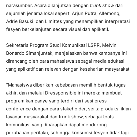
narasumber. Acara dilanjutkan dengan
trunk show
dari
sejumlah jenama lokal seperti Arjun Putra, Allemonq,
Adrie Basuki, dan Limittes yang menampilkan interpretasi
fesyen berkelanjutan secara visual dan aplikatif.
Sekretaris Program Studi Komunikasi LSPR, Melvin
Bonardo Simanjuntak, menjelaskan bahwa kampanye ini
dirancang oleh para mahasiswa sebagai media edukasi
yang aplikatif dan relevan dengan keseharian masyarakat.
“Mahasiswa diberikan kebebasan memilih bentuk tugas
akhir, dan melalui Dressponsible ini mereka membuat
program kampanye yang terdiri dari sesi press
conference dengan para stakeholder, serta produksi iklan
layanan masyarakat dan trunk show, sebagai tools
komunikasi yang diharapkan dapat mendorong
perubahan perilaku, sehingga konsumsi fesyen tidak lagi