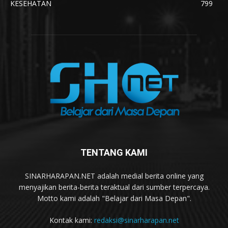
KESEHATAN
799
TENTANG KAMI
SINARHARAPAN.NET adalah medial berita online yang
menyajikan berita-berita teraktual dari sumber terpercaya.
Motto kami adalah "Belajar dari Masa Depan".
Kontak kami:
redaksi@sinarharapan.net