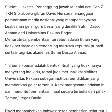
SHNet – Jakarta, Penanggung jawab Milenial dan Gen Z
TKN G prabowo gibran David Herson menanggapi
pemberitaan media nasional yang mempertanyakan
keabsahan gelar guru besar yang dimiliki Sufmi Dasco
Ahmad dari Universitas Pakuan Bogor.
Menurutnya, pemberitaan tersebut adalah fitnah yang
tidak berdasar dan cenderung merusak reputasi pribadi
serta integritas akademis Sufmi Dasco Ahmad.
“Ini benar-benar adalah bentuk fitnah yang tidak hanya
menyerang individu, tetapi juga merusak kredibilitas
Universitas Pakuan sebagai institusi pendidikan yang
memberikan gelar tersebut. Kami mengecam tindakan ini
dan menuntut permintaan maaf secara terbuka dari pihak
Tempo,” tegas David
David menambahkan bahwa proses pemberian gelar guru