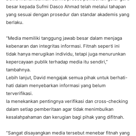
besar kepada Sufmi Dasco Ahmad telah melalui tahapan
yang sesuai dengan prosedur dan standar akademis yang
berlaku.
“Media memiliki tanggung jawab besar dalam menjaga
kebenaran dan integritas informasi. Fitnah seperti ini
tidak hanya merugikan individu, tetapi juga menurunkan
kepercayaan publik terhadap media itu sendiri,”
tambahnya.
Lebih lanjut, David mengajak semua pihak untuk berhati-
hati dalam menyebarkan informasi yang belum
terverifikasi.
Ia menekankan pentingnya verifikasi dan cross-checking
dalam setiap pemberitaan agar tidak menimbulkan
kesalahpahaman dan kerugian bagi pihak yang difitnah.
“Sangat disayangkan media tersebut menebar fitnah yang