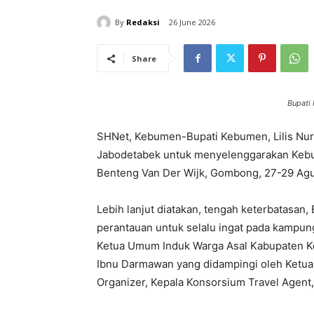
By
Redaksi
26 June 2026
Share
Bupati 
SHNet, Kebumen-Bupati Kebumen, Lilis Nu
Jabodetabek untuk menyelenggarakan Kebu
Benteng Van Der Wijk, Gombong, 27-29 Agu
Lebih lanjut diatakan, tengah keterbatasan
perantauan untuk selalu ingat pada kampun
Ketua Umum Induk Warga Asal Kabupaten K
Ibnu Darmawan yang didampingi oleh Ketua
Organizer, Kepala Konsorsium Travel Agent