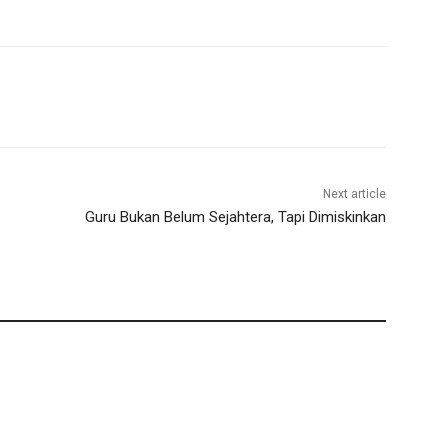
Next article
Guru Bukan Belum Sejahtera, Tapi Dimiskinkan