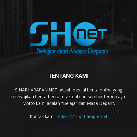
TENTANG KAMI
SINARHARAPAN.NET adalah medial berita online yang
menyajikan berita-berita teraktual dari sumber terpercaya.
Motto kami adalah "Belajar dari Masa Depan".
Kontak kami:
redaksi@sinarharapan.net