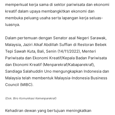
memperkuat kerja sama di sektor pariwisata dan ekonomi
kreatif dalam upaya membangkitkan ekonomi dan
membuka peluang usaha serta lapangan kerja seluas-
luasnya.
Dalam pertemuan dengan Senator asal Negeri Sarawak,
Malaysia, Jaziri Alkaf Abdillah Suffian di Restoran Bebek
Tepi Sawah Kuta, Bali, Senin (14/11/2022), Menteri
Pariwisata dan Ekonomi Kreatif/Kepala Badan Pariwisata
dan Ekonomi Kreatif (Menparekraf/Kabaparekraf),
Sandiaga Salahuddin Uno mengungkapkan Indonesia dan
Malaysia telah membentuk Malaysia-Indonesia Business
Council (MIBC).
(Dok. Biro Komunikasi Kemenparekraf)
Kehadiran dewan yang bertujuan meningkatkan