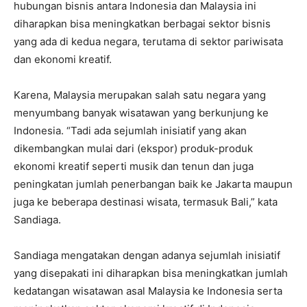
hubungan bisnis antara Indonesia dan Malaysia ini
diharapkan bisa meningkatkan berbagai sektor bisnis
yang ada di kedua negara, terutama di sektor pariwisata
dan ekonomi kreatif.
Karena, Malaysia merupakan salah satu negara yang
menyumbang banyak wisatawan yang berkunjung ke
Indonesia. “Tadi ada sejumlah inisiatif yang akan
dikembangkan mulai dari (ekspor) produk-produk
ekonomi kreatif seperti musik dan tenun dan juga
peningkatan jumlah penerbangan baik ke Jakarta maupun
juga ke beberapa destinasi wisata, termasuk Bali,” kata
Sandiaga.
Sandiaga mengatakan dengan adanya sejumlah inisiatif
yang disepakati ini diharapkan bisa meningkatkan jumlah
kedatangan wisatawan asal Malaysia ke Indonesia serta