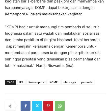
kegiatan baris-berbaris dan paskibra dan menyampaikan
harapannya agar KOMPI dapat bekerjasama dengan
Kemenpora RI dalam melaksanakan kegiatan.
“KOMPI hadir untuk menaungi tim pembaris di seluruh
Indonesia dalam satu wadah dan melakukan sosialisasi
dan lomba paskibra di tingkat Nasional. Kami berharap
dapat menjalin kerjasama dengan Kemenpora untuk
menjembatani para peserta dengan pihak-pihak terkait
sehingga prestasi yang dihasilkan bisa bermanfaat dan
lebihxmaksimal.” Harap Riswanto. (ina).
TAGS
IPP
Kemenpora
KOMPI
olahraga
pemuda