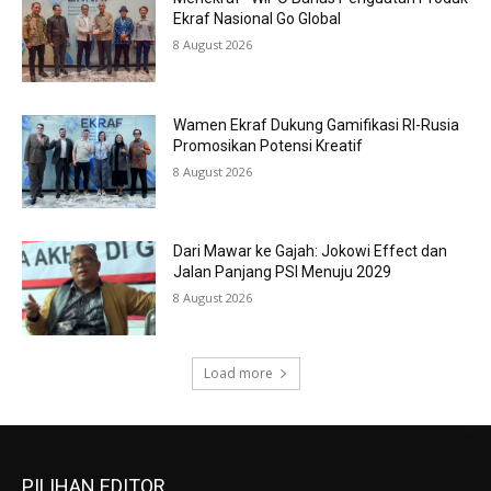
Ekraf Nasional Go Global
8 August 2026
Wamen Ekraf Dukung Gamifikasi RI-Rusia
Promosikan Potensi Kreatif
8 August 2026
Dari Mawar ke Gajah: Jokowi Effect dan
Jalan Panjang PSI Menuju 2029
8 August 2026
Load more
PILIHAN EDITOR