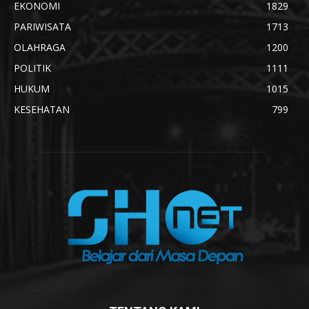
EKONOMI
1829
PARIWISATA
1713
OLAHRAGA
1200
POLITIK
1111
HUKUM
1015
KESEHATAN
799