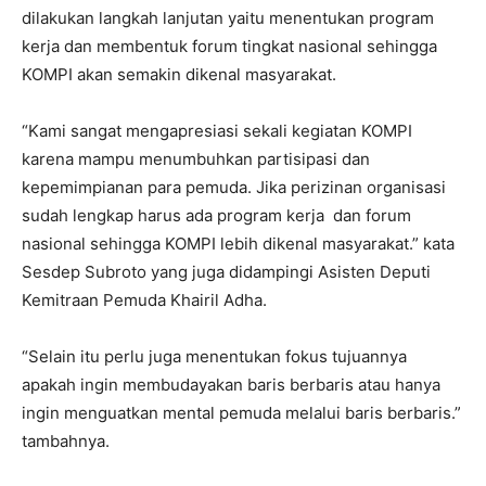
dilakukan langkah lanjutan yaitu menentukan program
kerja dan membentuk forum tingkat nasional sehingga
KOMPI akan semakin dikenal masyarakat.
“Kami sangat mengapresiasi sekali kegiatan KOMPI
karena mampu menumbuhkan partisipasi dan
kepemimpianan para pemuda. Jika perizinan organisasi
sudah lengkap harus ada program kerja dan forum
nasional sehingga KOMPI lebih dikenal masyarakat.” kata
Sesdep Subroto yang juga didampingi Asisten Deputi
Kemitraan Pemuda Khairil Adha.
“Selain itu perlu juga menentukan fokus tujuannya
apakah ingin membudayakan baris berbaris atau hanya
ingin menguatkan mental pemuda melalui baris berbaris.”
tambahnya.