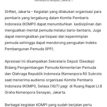
Kemenpora Senayan, Jakarta. (
SHNet, Jakarta – Kegiatan yang dilakukan organisasi para
pembaris yang tergabung dalam Komite Pembaris
Indonesia (KOMPI) dapat menumbuhkan kedisiplinan dan
menguatkan mental pemuda melalui baris-berbaris. Juga
dapat meningkatkan partisipasi dan kepemimpian
pemuda sehingga dapat mendorong penguatan Indeks
Pembangunan Pemuda (IPP).
Apresiasi ini disampaikan Sekretaris Deputi (Sesdep)
Bidang Pengembangan Pemuda Kementerian Pemuda
dan Olahraga Republik Indonesia (Kemenpora RI) Subroto
saat menerima audiensi organisasi Komite Pembaris
Indonesia (KOMPI), Selasa (16/7) pagi di Ruang Rapat Lt.8
Graha Kemenpora Senayan, Jakarta.
Berbagai kegiatan KOMPI yang sudah berjalan perlu