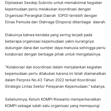
Dijelaskan Sesdep Subroto untuk memaksimal kegiatan
kepemudaan perlu melakukan koordinasi dengan
Organisasi Perangkat Daerah (OPD) terlebih dengan
Dinas Pemuda dan Olahraga (Dispora) diberbagai daerah.
Diakuinya bahwa kendala yang sering terjadi pada
beberapa organisasi kepemudaan yakni kurangnya
dukungan dana dan sumber daya manusia sehingga perlu
kolaborasi dengan berbagai pihak untuk mengatasinya.
“Kolaborasi dan koordinasi dalam menjalankan kegiatan
kepemudaan perlu dilakukan karena ini telah diamanatkan
dalam Perpres No.43 Tahun 2022 terkait Koordinasi
Strategis Lintas Sektor Pelayanan Kepemudaan.” katanya.
Sebelumnya, Ketum KOMPI Riswanto memperkenalkan
KOMPI sebagai salah satu organisasi yang memayungi