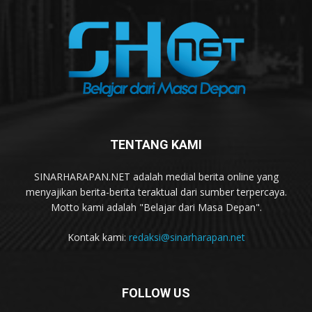
TENTANG KAMI
SINARHARAPAN.NET adalah medial berita online yang
menyajikan berita-berita teraktual dari sumber terpercaya.
Motto kami adalah "Belajar dari Masa Depan".
Kontak kami:
redaksi@sinarharapan.net
FOLLOW US