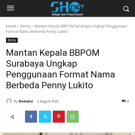
Home
Berita
Mantan Kepala BBPOM Surabaya Ungkap Penggunaan
Format Nama Berbeda Penny Lukito
Berita
Mantan Kepala BBPOM
Surabaya Ungkap
Penggunaan Format Nama
Berbeda Penny Lukito
By
Redaksi
2 August 2022
0