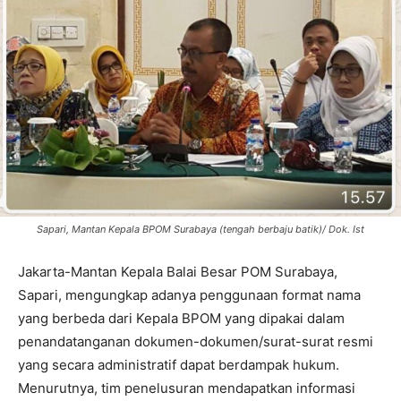
Sapari, Mantan Kepala BPOM Surabaya (tengah berbaju batik)/ Dok. Ist
Jakarta-Mantan Kepala Balai Besar POM Surabaya,
Sapari, mengungkap adanya penggunaan format nama
yang berbeda dari Kepala BPOM yang dipakai dalam
penandatanganan dokumen-dokumen/surat-surat resmi
yang secara administratif dapat berdampak hukum.
Menurutnya, tim penelusuran mendapatkan informasi