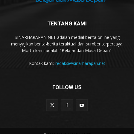
TENTANG KAMI
SINARHARAPAN.NET adalah medial berita online yang
menyajikan berita-berita teraktual dari sumber terpercaya.
Motto kami adalah "Belajar dari Masa Depan".
Kontak kami:
redaksi@sinarharapan.net
FOLLOW US