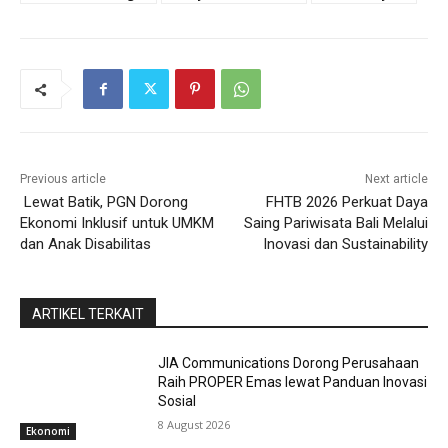
Previous article
Next article
Lewat Batik, PGN Dorong
FHTB 2026 Perkuat Daya
Ekonomi Inklusif untuk UMKM
Saing Pariwisata Bali Melalui
dan Anak Disabilitas
Inovasi dan Sustainability
ARTIKEL TERKAIT
JIA Communications Dorong Perusahaan
Raih PROPER Emas lewat Panduan Inovasi
Sosial
8 August 2026
Ekonomi