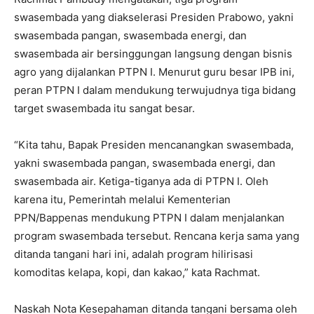
swasembada yang diakselerasi Presiden Prabowo, yakni
swasembada pangan, swasembada energi, dan
swasembada air bersinggungan langsung dengan bisnis
agro yang dijalankan PTPN I. Menurut guru besar IPB ini,
peran PTPN I dalam mendukung terwujudnya tiga bidang
target swasembada itu sangat besar.
“Kita tahu, Bapak Presiden mencanangkan swasembada,
yakni swasembada pangan, swasembada energi, dan
swasembada air. Ketiga-tiganya ada di PTPN I. Oleh
karena itu, Pemerintah melalui Kementerian
PPN/Bappenas mendukung PTPN I dalam menjalankan
program swasembada tersebut. Rencana kerja sama yang
ditanda tangani hari ini, adalah program hilirisasi
komoditas kelapa, kopi, dan kakao,” kata Rachmat.
Naskah Nota Kesepahaman ditanda tangani bersama oleh