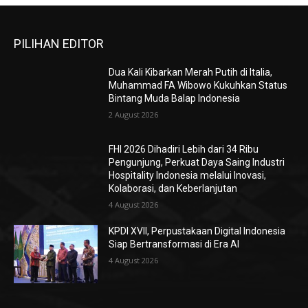
PILIHAN EDITOR
Dua Kali Kibarkan Merah Putih di Italia,
Muhammad FA Wibowo Kukuhkan Status
Bintang Muda Balap Indonesia
2 August 2026
FHI 2026 Dihadiri Lebih dari 34 Ribu
Pengunjung, Perkuat Daya Saing Industri
Hospitality Indonesia melalui Inovasi,
Kolaborasi, dan Keberlanjutan
4 August 2026
KPDI XVII, Perpustakaan Digital Indonesia
Siap Bertransformasi di Era AI
4 August 2026