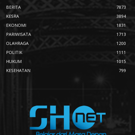
BERITA
7873
KESRA
3894
EKONOMI
1831
PARIWISATA
1713
OLAHRAGA
1200
POLITIK
1111
HUKUM
1015
KESEHATAN
799