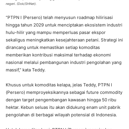
negeri. (Dok/SHNet).
“PTPN I (Persero) telah menyusun roadmap hilirisasi
hingga tahun 2029 untuk menciptakan ekosistem industri
hulu-hilir yang mampu memperluas pasar ekspor
sekaligus meningkatkan kesejahteraan petani. Strategi ini
dirancang untuk memastikan setiap komoditas
memberikan kontribusi maksimal terhadap ekonomi
nasional melalui pembangunan industri pengolahan yang
massif,” kata Teddy.
Khusus untuk komoditas kelapa, jelas Teddy, PTPN I
(Persero) memproyeksikannya sebagai future commodity
dengan target pengembangan kawasan hingga 50 ribu
hektar. Kebun seluas itu akan didukung enam unit pabrik
pengolahan di berbagai wilayah potensial di Indonesia.