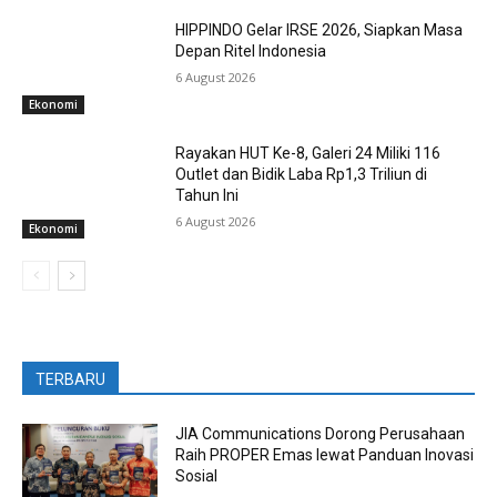
HIPPINDO Gelar IRSE 2026, Siapkan Masa
Depan Ritel Indonesia
6 August 2026
Ekonomi
Rayakan HUT Ke-8, Galeri 24 Miliki 116
Outlet dan Bidik Laba Rp1,3 Triliun di
Tahun Ini
6 August 2026
Ekonomi
TERBARU
JIA Communications Dorong Perusahaan
Raih PROPER Emas lewat Panduan Inovasi
Sosial