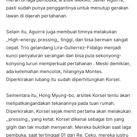
pasti sudah punya penggantinya untuk menutup gerakan
lawan di daerah pertahanan.
Selain itu, Aguirre juga membuat timnya melakukan
_High-energy, pressing_ tinggi, dan bisa bermain sangat
cepat. Trio gelandang Lira-Gutierrez-Fidalgo menjadi
kunci penyaluran serangan dan bisa pula sekonyong-
konyong turun memperkuat pertahanan . Meski demikian,
ada kelemahan mencolok, hilangnya Montes.
Diperkirakan lubang itu sudah diperhitungkan Korsel.
Sementara itu, Hong Myung-bo, arsitek Korsel tentu akan
melipatkangandakan tekanannya pada tuan rumah.
Diperkirakan, Korsel sejak menit pertama akan melakukan
_pressing_ yang ketat. Korsel dikenal sebagai tim yang
gigih dan tak mudah menyerah. Mereka buktikan saat laga
pembuka, saat tertinggal 01 dari Re. Ceko, mereka justru