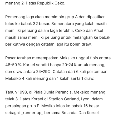
menang 2-1 atas Republik Ceko.
Pemenang laga akan memimpin grup A dan dipastikan
lolos ke babak 32 besar. Semenatara yang kalah masih
memiliki peluang dalam laga terakhir. Ceko dan Afsel
masih sama memiliki peluang untuk melangkah ke babak
berikutnya dengan catatan laga itu boleh draw.
Pasar taruhan menempatkan Meksiko unggul tipis antara
48-50 %. Korsel sendiri hanya 20-24% untuk menang,
dan draw antara 24-29%. Catatan dari 6 kali pertemuan,
Meksiko 4 kali menang dan 1 kalah serta 1 draw.
Tahun 1998, di Piala Dunia Perancis, Meksiko menang
telak 3-1 atas Korsel di Stadion Gerland, Lyon, dalam
persaingan grup E. Mesiko lolos ke babak 16 besar
sebagai _runner up_ bersama Belanda. Dan Korsel