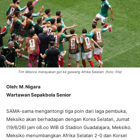
Tim Mexico merayakan gol ke gawang Afrika Selatan. (foto: fifa)
Oleh: M. Nigara
Wartawan Sepakbola Senior
SAMA-sama mengantongi tiga poin dari laga pembuka,
Meksiko akan berhadapan dengan Korea Selatan, Jumat
(19/6/26) jam o8.oo WIB di Stadion Guadalajara, Meksiko.
Meksiko menumbangkan Afrika Selatan 2-0 dan Korsel