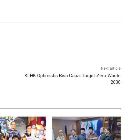
Next article
KLHK Optimistis Bisa Capai Target Zero Waste
2030