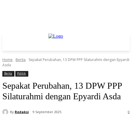
Home
Berita
Sepakat Perubahan, 13 DPW PPP Silaturahmi dengan Epyardi
Asda
Berita
Politik
Sepakat Perubahan, 13 DPW PPP
Silaturahmi dengan Epyardi Asda
By
Redaksi
9 September 2025
0