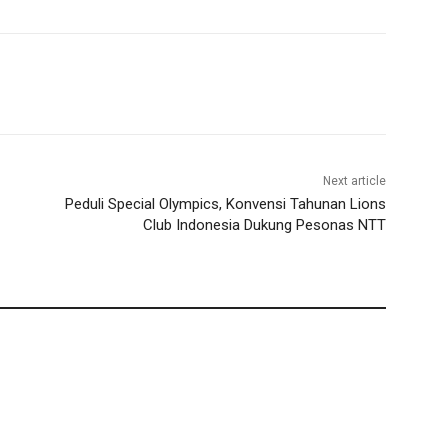
Next article
Peduli Special Olympics, Konvensi Tahunan Lions
Club Indonesia Dukung Pesonas NTT