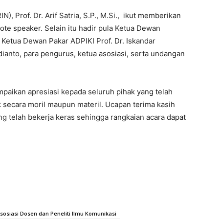
), Prof. Dr. Arif Satria, S.P., M.Si., ikut memberikan
te speaker. Selain itu hadir pula Ketua Dewan
 Ketua Dewan Pakar ADPIKI Prof. Dr. Iskandar
ianto, para pengurus, ketua asosiasi, serta undangan
paikan apresiasi kepada seluruh pihak yang telah
secara moril maupun materil. Ucapan terima kasih
ng telah bekerja keras sehingga rangkaian acara dapat
sosiasi Dosen dan Peneliti Ilmu Komunikasi