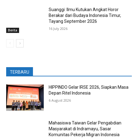
Suanggi: Ilmu Kutukan Angkat Horor
Berakar dari Budaya Indonesia Timur,
Tayang September 2026
16 July 2026
Berita
TERBARU
HIPPINDO Gelar IRSE 2026, Siapkan Masa
Depan Ritel Indonesia
6 August 2026
Mahasiswa Taiwan Gelar Pengabdian
Masyarakat di Indramayu, Sasar
Komunitas Pekerja Migran Indonesia