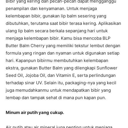
Bibir yang kering dan pecah-pecah dapat mengganggu
penampilan dan kenyamanan. Untuk menjaga
kelembapan bibir, gunakan lip balm sesering yang
dibutuhkan, terutama saat bibir terasa kering. Aplikasikan
ulang lip balm secara berkala sepanjang hari untuk
menjaga kelembapan bibir. Kamu bisa mencoba BLP
Butter Balm Cherry yang memiliki tekstur lembut dengan
formula yang ringan dan nyaman untuk digunakan setiap
hari. Kapanpun bibirmu membutuhkan kelembapan
ekstra, gunakan Butter Balm yang dilengkapi Sunflower
Seed Oil, Jojoba Oil, dan Vitamin E, serta perlindungan
terhadap sinar UV. Selain itu, packaging-nya yang kecil
juga memudahkanmu untuk mendapatkan bibir yang
lembap dan tampak sehat di mana pun kapan pun.
Minum air putih yang cukup.
Air putih atau air mineral juga penting untuk menjaga