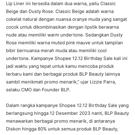
Lip Liner ini tersedia dalam dua warna, yaitu Classic
Beige dan Dusty Rose. Classic Beige adalah warna
cokelat natural dengan nuansa oranye muda yang sangat
cocok untuk dikombinasikan dengan lipstik berwarna
nude atau memiliki warm undertone. Sedangkan Dusty
Rose memiliki warna muted pink mauve untuk tampilan
bibir bernuansa merah muda atau memiliki cool
undertone. Kampanye Shopee 12.12 Birthday Sale kali ini
jadi waktu yang tepat untuk kamu mencoba produk
terbaru kami dan berbagai produk BLP Beauty lainnya
sambil menikmati promo menarik,” ujar Lizzie Parra,
selaku CMO dan Founder BLP.
Dalam rangka kampanye Shopee 12.12 Birthday Sale yang
berlangsung hingga 12 Desember 2023 nanti, BLP Beauty
menawarkan berbagai promo menarik, di antaranya
Diskon hingga 80% untuk semua produk BLP Beauty,