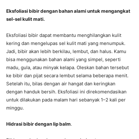
Eksfoliasi bibir dengan bahan alami untuk mengangkat
sel-sel kulit mati.
Eksfoliasi bibir dapat membantu menghilangkan kulit
kering dan mengelupas sel kulit mati yang menumpuk.
Jadi, bibir akan lebih berkilau, lembut, dan halus. Kamu
bisa menggunakan bahan alami yang simpel, seperti
madu, gula, atau minyak kelapa. Oleskan bahan tersebut
ke bibir dan pijat secara lembut selama beberapa menit.
Setelah itu, bilas dengan air hangat dan keringkan
dengan handuk bersih. Eksfoliasi ini direkomendasikan
untuk dilakukan pada malam hari sebanyak 1–2 kali per
minggu.
Hidrasi bibir dengan lip balm
.