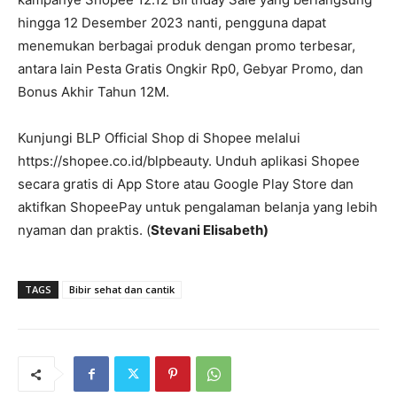
hingga 12 Desember 2023 nanti, pengguna dapat
menemukan berbagai produk dengan promo terbesar,
antara lain Pesta Gratis Ongkir Rp0, Gebyar Promo, dan
Bonus Akhir Tahun 12M.
Kunjungi BLP Official Shop di Shopee melalui
https://shopee.co.id/blpbeauty. Unduh aplikasi Shopee
secara gratis di App Store atau Google Play Store dan
aktifkan ShopeePay untuk pengalaman belanja yang lebih
nyaman dan praktis. (
Stevani Elisabeth)
TAGS
Bibir sehat dan cantik