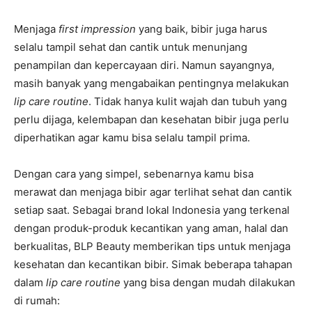
Menjaga
first impression
yang baik, bibir juga harus
selalu tampil sehat dan cantik untuk menunjang
penampilan dan kepercayaan diri. Namun sayangnya,
masih banyak yang mengabaikan pentingnya melakukan
lip care routine
. Tidak hanya kulit wajah dan tubuh yang
perlu dijaga, kelembapan dan kesehatan bibir juga perlu
diperhatikan agar kamu bisa selalu tampil prima.
Dengan cara yang simpel, sebenarnya kamu bisa
merawat dan menjaga bibir agar terlihat sehat dan cantik
setiap saat. Sebagai brand lokal Indonesia yang terkenal
dengan produk-produk kecantikan yang aman, halal dan
berkualitas, BLP Beauty memberikan tips untuk menjaga
kesehatan dan kecantikan bibir. Simak beberapa tahapan
dalam
lip care routine
yang bisa dengan mudah dilakukan
di rumah: