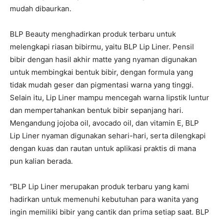
mudah dibaurkan.
BLP Beauty menghadirkan produk terbaru untuk
melengkapi riasan bibirmu, yaitu BLP Lip Liner. Pensil
bibir dengan hasil akhir matte yang nyaman digunakan
untuk membingkai bentuk bibir, dengan formula yang
tidak mudah geser dan pigmentasi warna yang tinggi.
Selain itu, Lip Liner mampu mencegah warna lipstik luntur
dan mempertahankan bentuk bibir sepanjang hari.
Mengandung jojoba oil, avocado oil, dan vitamin E, BLP
Lip Liner nyaman digunakan sehari-hari, serta dilengkapi
dengan kuas dan rautan untuk aplikasi praktis di mana
pun kalian berada.
“BLP Lip Liner merupakan produk terbaru yang kami
hadirkan untuk memenuhi kebutuhan para wanita yang
ingin memiliki bibir yang cantik dan prima setiap saat. BLP