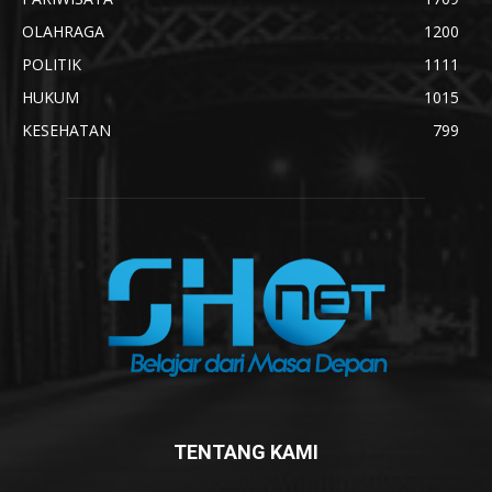
OLAHRAGA
1200
POLITIK
1111
HUKUM
1015
KESEHATAN
799
TENTANG KAMI