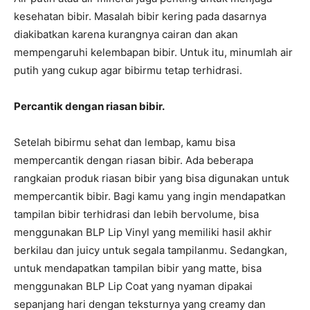
kesehatan bibir. Masalah bibir kering pada dasarnya
diakibatkan karena kurangnya cairan dan akan
mempengaruhi kelembapan bibir. Untuk itu, minumlah air
putih yang cukup agar bibirmu tetap terhidrasi.
Percantik dengan riasan bibir.
Setelah bibirmu sehat dan lembap, kamu bisa
mempercantik dengan riasan bibir. Ada beberapa
rangkaian produk riasan bibir yang bisa digunakan untuk
mempercantik bibir. Bagi kamu yang ingin mendapatkan
tampilan bibir terhidrasi dan lebih bervolume, bisa
menggunakan BLP Lip Vinyl yang memiliki hasil akhir
berkilau dan juicy untuk segala tampilanmu. Sedangkan,
untuk mendapatkan tampilan bibir yang matte, bisa
menggunakan BLP Lip Coat yang nyaman dipakai
sepanjang hari dengan teksturnya yang creamy dan