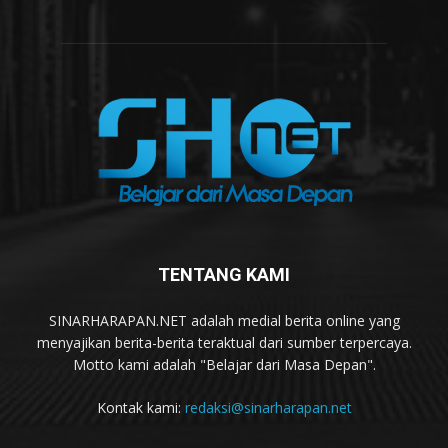
TENTANG KAMI
SINARHARAPAN.NET adalah medial berita online yang
menyajikan berita-berita teraktual dari sumber terpercaya.
Motto kami adalah "Belajar dari Masa Depan".
Kontak kami:
redaksi@sinarharapan.net