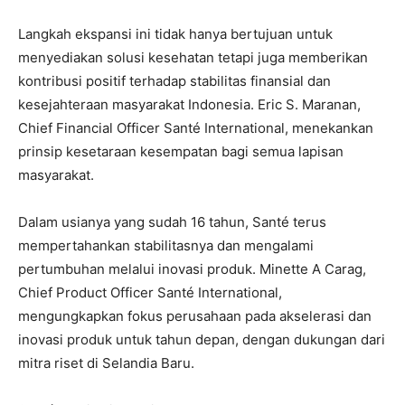
Langkah ekspansi ini tidak hanya bertujuan untuk
menyediakan solusi kesehatan tetapi juga memberikan
kontribusi positif terhadap stabilitas finansial dan
kesejahteraan masyarakat Indonesia. Eric S. Maranan,
Chief Financial Officer Santé International, menekankan
prinsip kesetaraan kesempatan bagi semua lapisan
masyarakat.
Dalam usianya yang sudah 16 tahun, Santé terus
mempertahankan stabilitasnya dan mengalami
pertumbuhan melalui inovasi produk. Minette A Carag,
Chief Product Officer Santé International,
mengungkapkan fokus perusahaan pada akselerasi dan
inovasi produk untuk tahun depan, dengan dukungan dari
mitra riset di Selandia Baru.