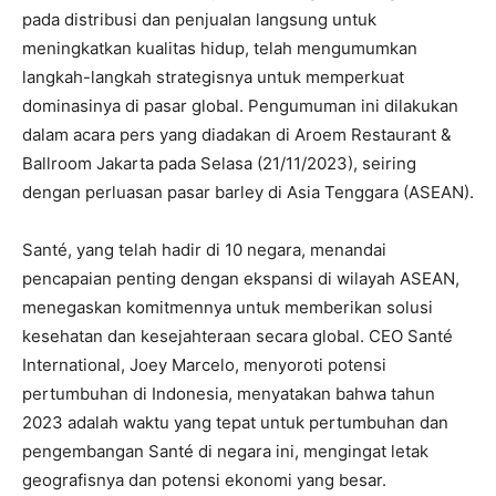
pada distribusi dan penjualan langsung untuk
meningkatkan kualitas hidup, telah mengumumkan
langkah-langkah strategisnya untuk memperkuat
dominasinya di pasar global. Pengumuman ini dilakukan
dalam acara pers yang diadakan di Aroem Restaurant &
Ballroom Jakarta pada Selasa (21/11/2023), seiring
dengan perluasan pasar barley di Asia Tenggara (ASEAN).
Santé, yang telah hadir di 10 negara, menandai
pencapaian penting dengan ekspansi di wilayah ASEAN,
menegaskan komitmennya untuk memberikan solusi
kesehatan dan kesejahteraan secara global. CEO Santé
International, Joey Marcelo, menyoroti potensi
pertumbuhan di Indonesia, menyatakan bahwa tahun
2023 adalah waktu yang tepat untuk pertumbuhan dan
pengembangan Santé di negara ini, mengingat letak
geografisnya dan potensi ekonomi yang besar.