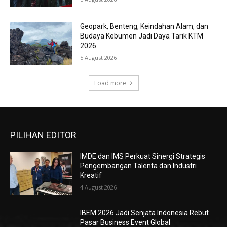
Geopark, Benteng, Keindahan Alam, dan
Budaya Kebumen Jadi Daya Tarik KTM
2026
5 August 2026
Load more
PILIHAN EDITOR
IMDE dan IMS Perkuat Sinergi Strategis
Pengembangan Talenta dan Industri
Kreatif
4 August 2026
IBEM 2026 Jadi Senjata Indonesia Rebut
Pasar Business Event Global