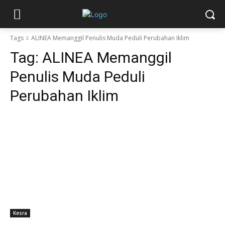
Tags
ALINEA Memanggil Penulis Muda Peduli Perubahan Iklim
Tag:
ALINEA Memanggil
Penulis Muda Peduli
Perubahan Iklim
Kesra