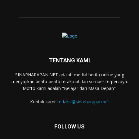
TENTANG KAMI
SINARHARAPAN.NET adalah medial berita online yang
menyajikan berita-berita teraktual dari sumber terpercaya.
Motto kami adalah "Belajar dari Masa Depan".
Kontak kami:
redaksi@sinarharapan.net
FOLLOW US