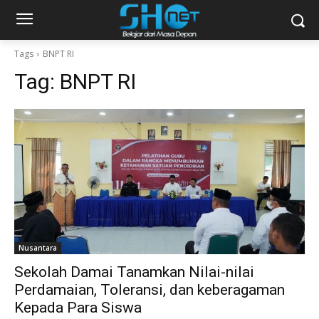
Tags
BNPT RI
Tag:
BNPT RI
Nusantara
Sekolah Damai Tanamkan Nilai-nilai
Perdamaian, Toleransi, dan keberagaman
Kepada Para Siswa