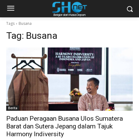
Tags
Busana
Tag:
Busana
Berita
Paduan Peragaan Busana Ulos Sumatera
Barat dan Sutera Jepang dalam Tajuk
Harmony Indiversity