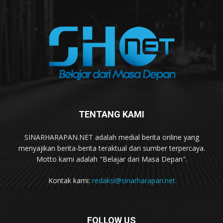
TENTANG KAMI
SINARHARAPAN.NET adalah medial berita online yang
menyajikan berita-berita teraktual dari sumber terpercaya.
Motto kami adalah "Belajar dari Masa Depan".
Kontak kami:
redaksi@sinarharapan.net
FOLLOW US