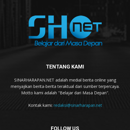
TENTANG KAMI
SINARHARAPAN.NET adalah medial berita online yang
menyajikan berita-berita teraktual dari sumber terpercaya.
Motto kami adalah "Belajar dari Masa Depan".
Kontak kami:
redaksi@sinarharapan.net
FOLLOW US