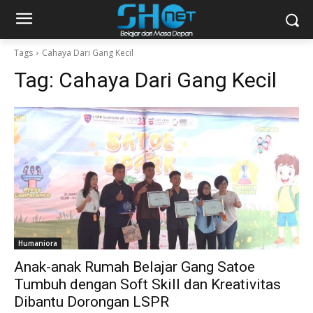
Tags
Cahaya Dari Gang Kecil
Tag:
Cahaya Dari Gang Kecil
Humaniora
Anak-anak Rumah Belajar Gang Satoe
Tumbuh dengan Soft Skill dan Kreativitas
Dibantu Dorongan LSPR